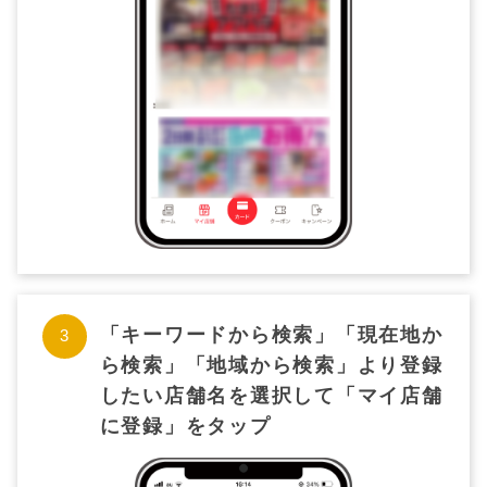
「キーワードから検索」「現在地か
ら検索」「地域から検索」より登録
したい店舗名を選択して「マイ店舗
に登録」をタップ