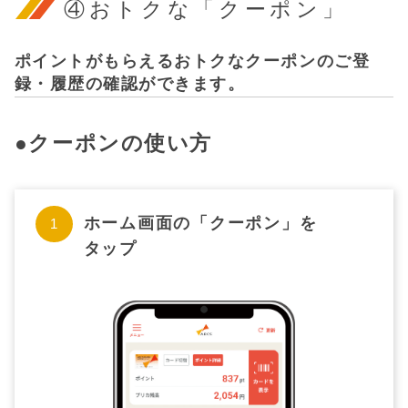
④おトクな「クーポン」
ポイントがもらえるおトクなクーポンのご登
録・履歴の確認ができます。
●クーポンの使い方
ホーム画面の「クーポン」を
タップ