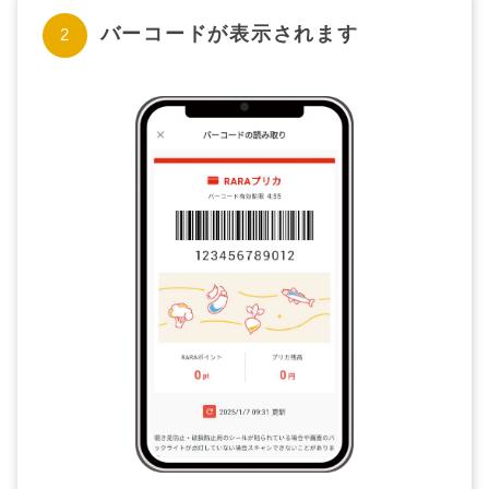
バーコードが表示されます