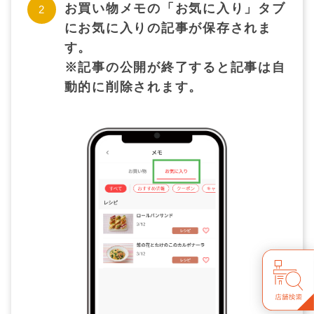
お買い物メモの「お気に入り」タブ
にお気に入りの記事が保存されま
す。
※記事の公開が終了すると記事は自
動的に削除されます。