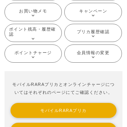
お買い物メモ
キャンペーン
ポイント残高・履歴確
プリカ履歴確認
認
ポイントチャージ
会員情報の変更
モバイルRARAプリカとオンラインチャージにつ
いてはそれぞれのページにてご確認ください。
モバイルRARAプリカ