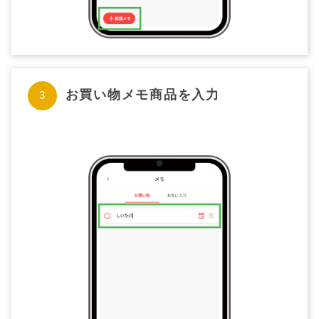
お買い物メモ商品を入力