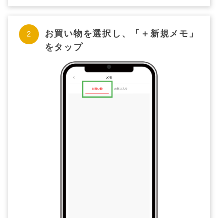
お買い物を選択し、「＋新規メモ」
をタップ