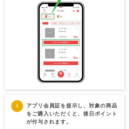
アプリ会員証を提示し、対象の商品
をご購入いただくと、後日ポイント
が付与されます。