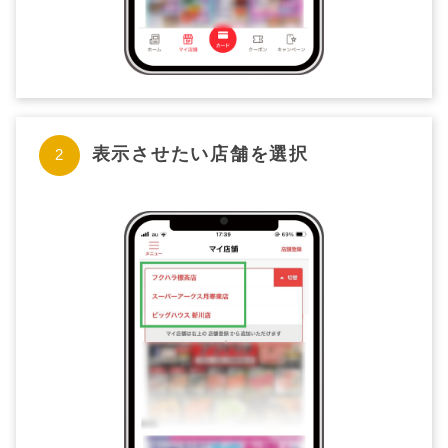
表示させたい店舗を選択