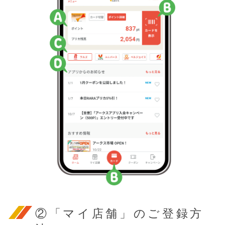
②「マイ店舗」のご登録方