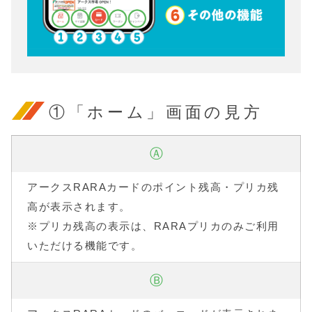
①「ホーム」画面の見方
Ⓐ
アークスRARAカードのポイント残高・プリカ残
高が表示されます。
※プリカ残高の表示は、RARAプリカのみご利用
いただける機能です。
Ⓑ