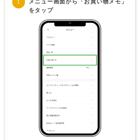
メニュー画面から「お買い物メモ」
をタップ