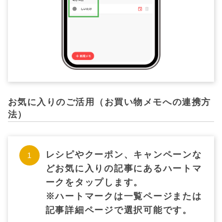
お気に入りのご活用（お買い物メモへの連携方
法）
レシピやクーポン、キャンペーンな
どお気に入りの記事にあるハートマ
ークをタップします。
※ハートマークは一覧ページまたは
記事詳細ページで選択可能です。