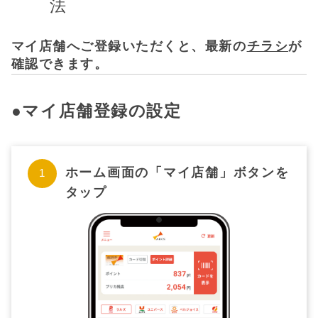
法
マイ店舗へご登録いただくと、最新の
チラシ
が
確認できます。
●マイ店舗登録の設定
ホーム画面の「マイ店舗」ボタンを
タップ