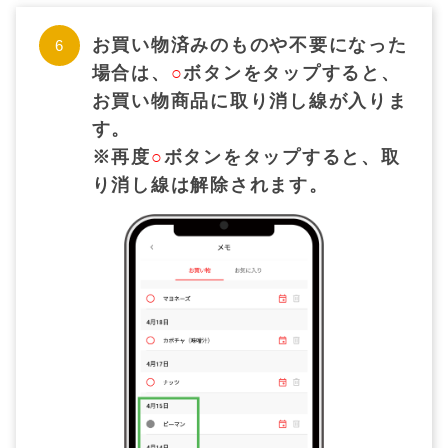
お買い物済みのものや不要になった
場合は、
○
ボタンをタップすると、
お買い物商品に取り消し線が入りま
す。
※再度
○
ボタンをタップすると、取
り消し線は解除されます。