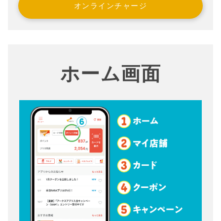
オンラインチャージ
ホーム画面