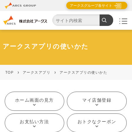
アークスグループ各サイト
アークスアプリの使いかた
TOP
アークスアプリ
アークスアプリの使いかた
ホーム画面の見方
マイ店舗登録
お支払い方法
おトクなクーポン