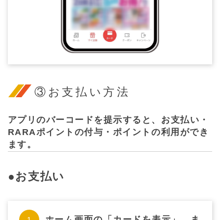
③お支払い方法
アプリのバーコードを提示すると、お支払い・
RARAポイントの付与・ポイントの利用ができ
ます。
●お支払い
ホーム画面の「カードを表示」、ま