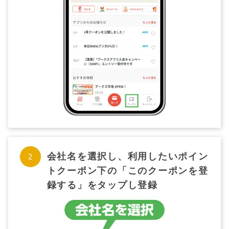
会社名を選択し、利用したいポイン
トクーポン下の「このクーポンを登
録する」をタップし登録