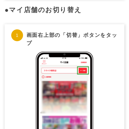
●マイ店舗のお切り替え
画面右上部の「切替」ボタンをタッ
プ