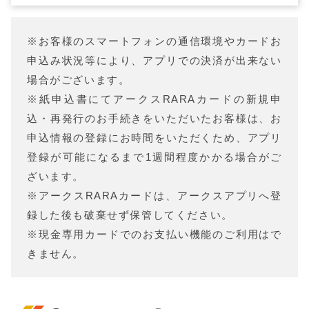
※お客様のスマートフォンの通信環境やカードお
申込み状況等により、アプリでの決済が出来ない
場合がございます。
※紙申込書にてアークスRARAカードの新規申
込・再発行のお手続きをいただいたお客様は、お
申込情報の登録にお時間をいただくため、アプリ
登録が可能になるまで1週間程度かかる場合がご
ざいます。
※アークスRARAカードは、アークスアプリへ登
録した後も破棄せず保管してください。
※現金専用カードでのお支払い機能のご利用はで
きません。