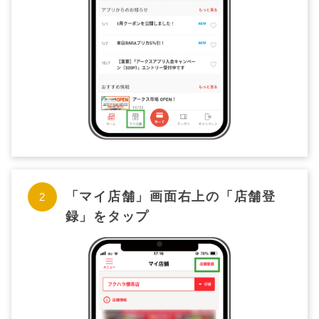
「マイ店舗」画面右上の「店舗登
録」をタップ