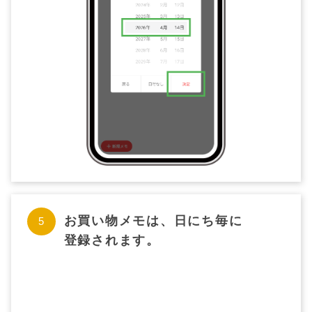
お買い物メモは、日にち毎に
登録されます。