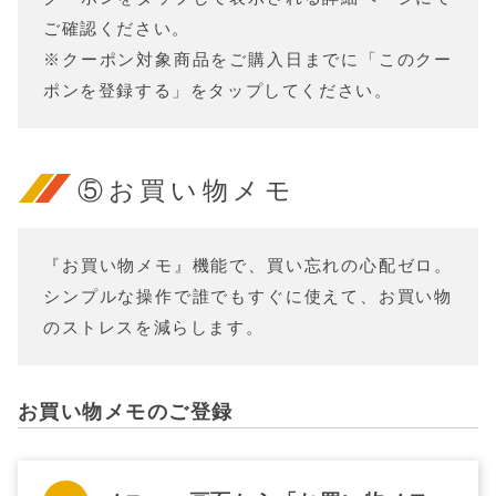
ご確認ください。
※クーポン対象商品をご購入日までに「このクー
ポンを登録する」をタップしてください。
⑤お買い物メモ
『お買い物メモ』機能で、買い忘れの心配ゼロ。
シンプルな操作で誰でもすぐに使えて、お買い物
のストレスを減らします。
お買い物メモのご登録