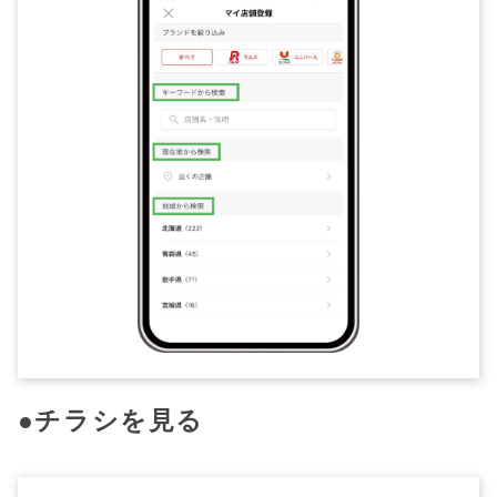
●チラシを見る