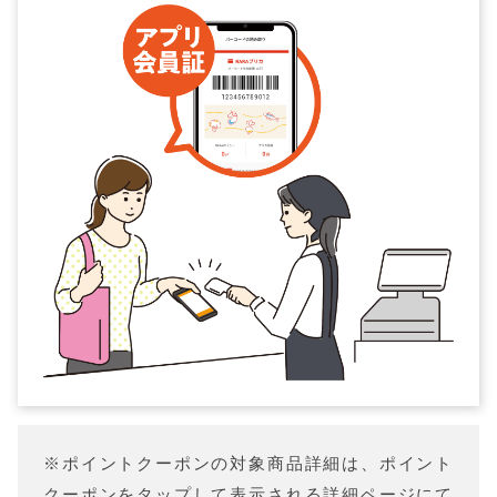
※ポイントクーポンの対象商品詳細は、ポイント
クーポンをタップして表示される詳細ページにて