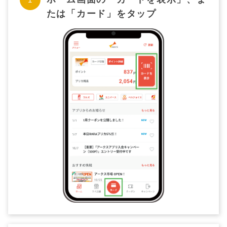
たは「カード」をタップ