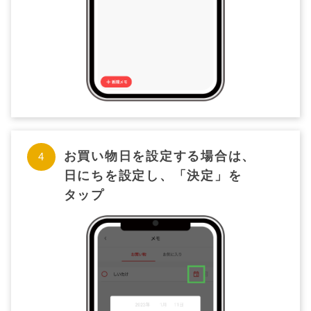
お買い物日を設定する場合は、
日にちを設定し、「決定」を
タップ