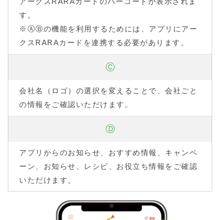
アークスRARAカードのバーコードが表示されま
す。
※ⒶⒷの機能を利用するためには、アプリにアー
クスRARAカードを連携する必要があります。
Ⓒ
会社名（ロゴ）の選択を変えることで、会社ごと
の情報をご確認いただけます。
Ⓓ
アプリからのお知らせ、おすすめ情報、キャンペ
ーン、お知らせ、レシピ、お役立ち情報をご確認
いただけます。