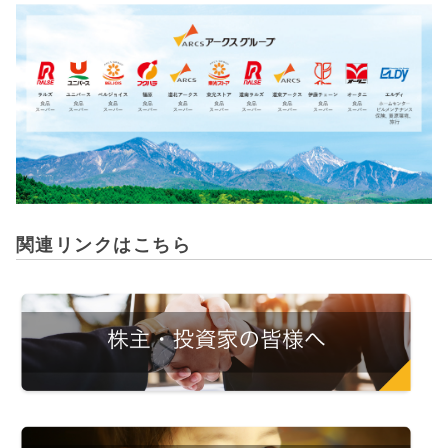
関連リンクはこちら