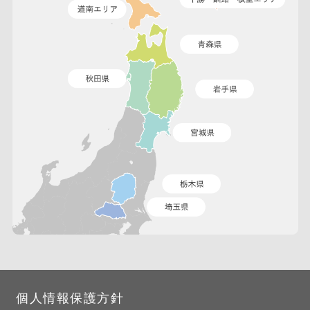
個人情報保護方針