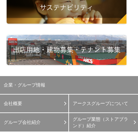
企業・グループ情報
会社概要
アークスグループについて
グループ業態（ストアブラ
グループ会社紹介
ンド）紹介