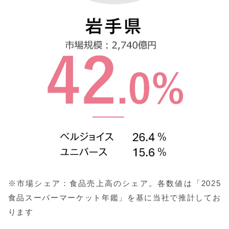
※市場シェア：食品売上高のシェア。各数値は「2025
食品スーパーマーケット年鑑」を基に当社で推計してお
ります