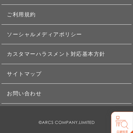
ご利用規約
ソーシャルメディアポリシー
カスタマーハラスメント対応基本方針
サイトマップ
お問い合わせ