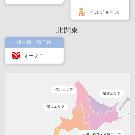
ベルジョイス
北関東
栃木県・埼玉県
オータニ