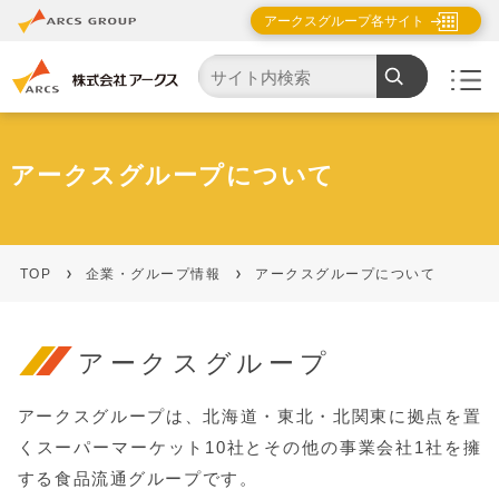
アークスグループ各サイト
アークスグループについて
TOP
企業・グループ情報
アークスグループについて
アークスグループ
アークスグループは、北海道・東北・北関東に拠点を置
くスーパーマーケット10社とその他の事業会社1社を擁
する食品流通グループです。