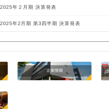
2025年２月期 決算発表
2025年2月期 第3四半期 決算発表