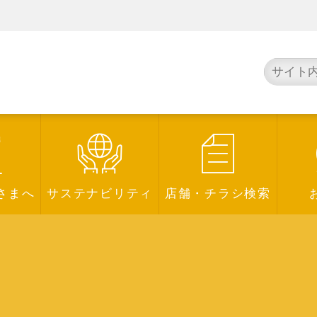
さまへ
サステナビリティ
店舗・チラシ検索