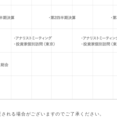
更される場合がございますのでご了承ください。