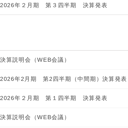
2026年２月期 第３四半期 決算発表
決算説明会（WEB会議）
2026年2月期 第2四半期（中間期）決算発表
2026年２月期 第１四半期 決算発表
決算説明会（WEB会議）