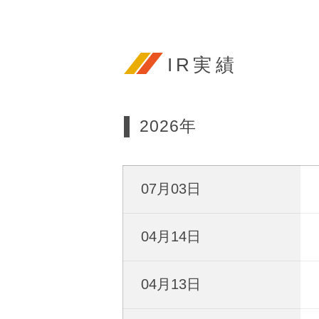
IR実績
2026年
07月03日
04月14日
04月13日