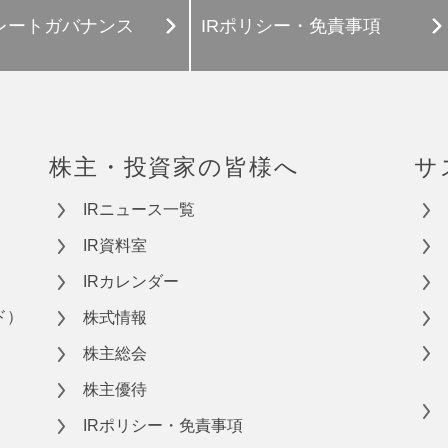
レートガバナンス
IRポリシー・免責事項
株主・投資家の皆様へ
サ
IRニュース一覧
IR資料室
IRカレンダー
ド）
株式情報
株主総会
株主優待
IRポリシー・免責事項