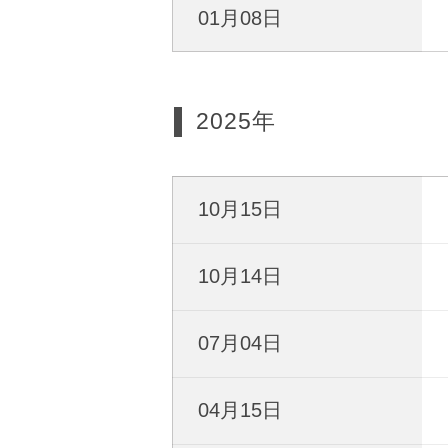
01月08日
2025年
10月15日
10月14日
07月04日
04月15日