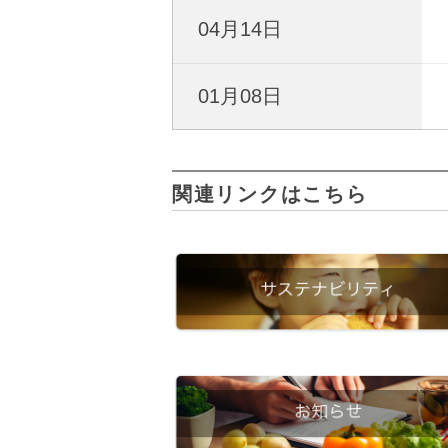
04月14日
01月08日
関連リンクはこちら