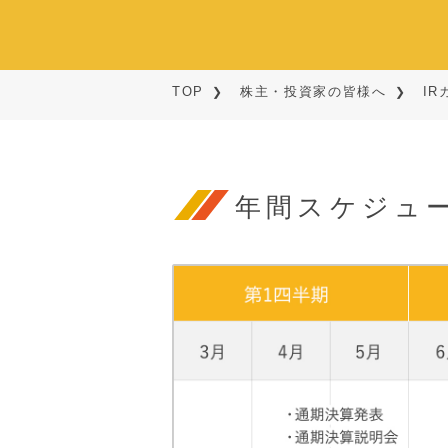
TOP
株主・投資家の皆様へ
IR
年間スケジュ