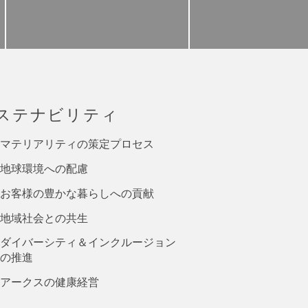
ステナビリティ
マテリアリティの策定プロセス
地球環境への配慮
お客様の豊かな暮らしへの貢献
地域社会との共生
ダイバーシティ＆インクルージョン
の推進
アークスの健康経営