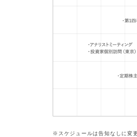
※スケジュールは告知なしに変