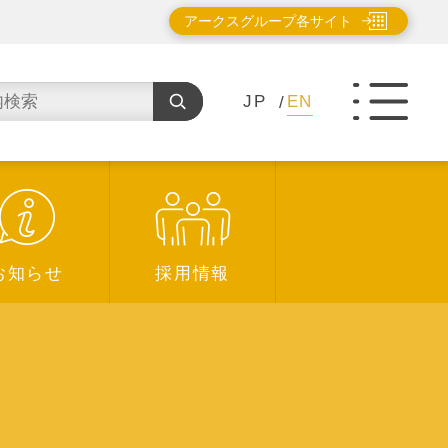
アークスグループ各サイト
JP
EN
お知らせ
採用情報