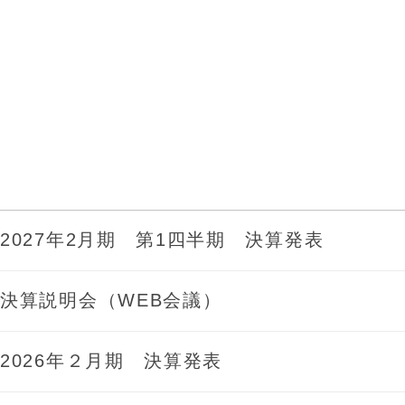
2027年2月期 第1四半期 決算発表
決算説明会（WEB会議）
2026年２月期 決算発表