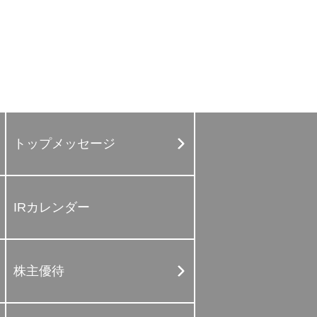
トップメッセージ
IRカレンダー
株主優待