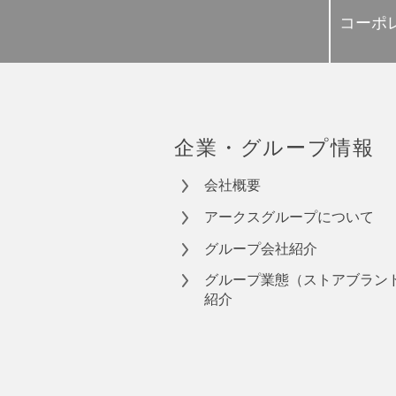
コーポ
企業・グループ情報
会社概要
アークスグループについて
グループ会社紹介
グループ業態（ストアブラン
紹介