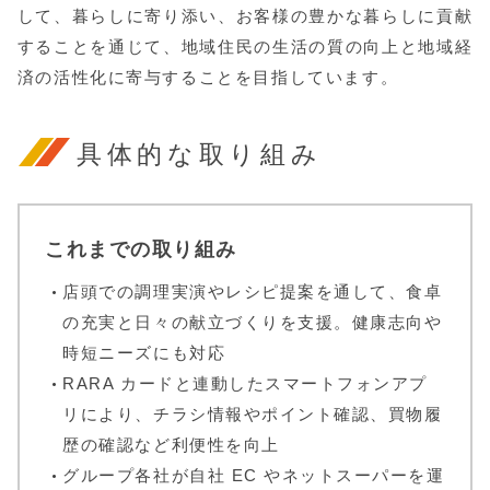
して、暮らしに寄り添い、お客様の豊かな暮らしに貢献
することを通じて、地域住民の生活の質の向上と地域経
済の活性化に寄与することを目指しています。
具体的な取り組み
これまでの取り組み
店頭での調理実演やレシピ提案を通して、食卓
の充実と日々の献立づくりを支援。健康志向や
時短ニーズにも対応
RARA カードと連動したスマートフォンアプ
リにより、チラシ情報やポイント確認、買物履
歴の確認など利便性を向上
グループ各社が自社 EC やネットスーパーを運