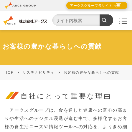
アークスグループ各サイト
お客様の豊かな暮らしへの貢献
TOP
サステナビリティ
お客様の豊かな暮らしへの貢献​
自社にとって重要な理由
アークスグループは、食を通した健康への関心の高ま
りや生活へのデジタル浸透が進む中で、多様化するお客
様の食生活ニーズや情報ツールへの対応を、よりきめ細