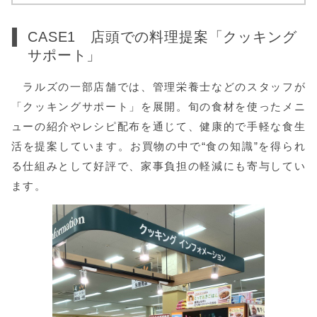
CASE1 店頭での料理提案「クッキング
サポート」
ラルズの一部店舗では、管理栄養士などのスタッフが
「クッキングサポート」を展開。旬の食材を使ったメニ
ューの紹介やレシピ配布を通じて、健康的で手軽な食生
活を提案しています。お買物の中で“食の知識”を得られ
る仕組みとして好評で、家事負担の軽減にも寄与してい
ます。