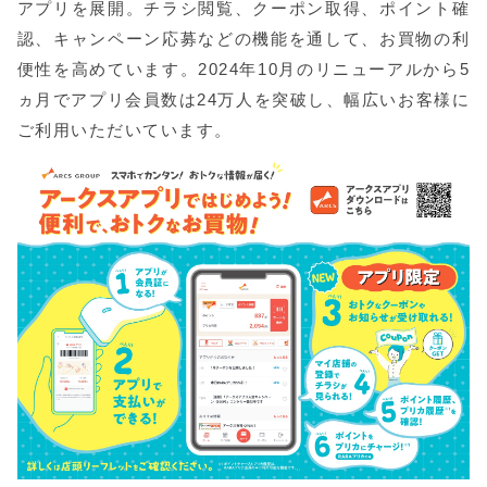
アプリを展開。チラシ閲覧、クーポン取得、ポイント確
認、キャンペーン応募などの機能を通して、お買物の利
便性を高めています。2024年10月のリニューアルから5
ヵ月でアプリ会員数は24万人を突破し、幅広いお客様に
ご利用いただいています。