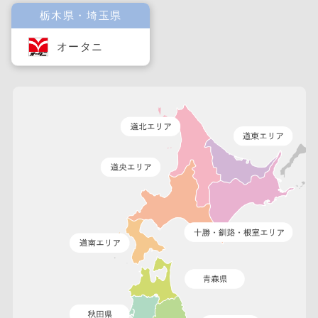
栃木県・埼玉県
オータニ