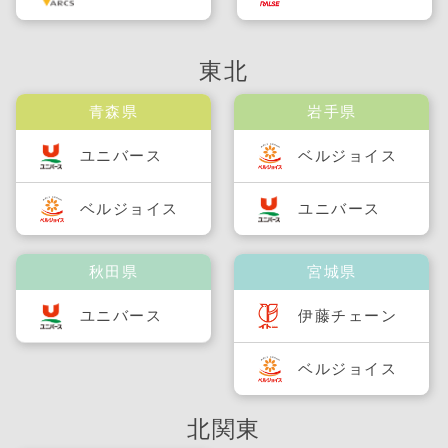
東北
青森県
岩手県
ユニバース
ベルジョイス
ベルジョイス
ユニバース
秋田県
宮城県
ユニバース
伊藤チェーン
ベルジョイス
北関東