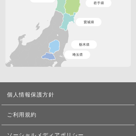
個人情報保護方針
ご利用規約
ソーシャルメディアポリシー