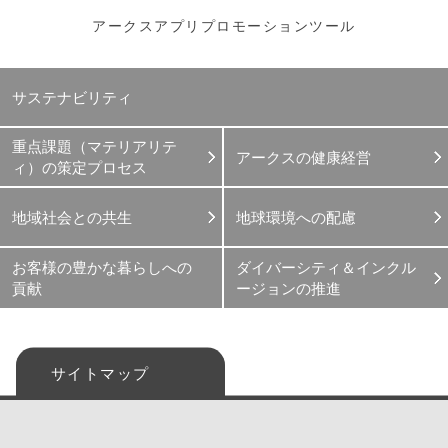
アークスアプリプロモーションツール
サステナビリティ
重点課題（マテリアリテ
アークスの健康経営
ィ）の策定プロセス
地域社会との共生
地球環境への配慮
お客様の豊かな暮らしへの
ダイバーシティ＆インクル
貢献​
ージョンの推進
サイトマップ