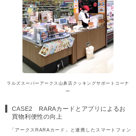
ラルズスーパーアークス山鼻店クッキングサポートコーナ
ー
CASE2 RARAカードとアプリによるお
買物利便性の向上
「アークスRARAカード」と連携したスマートフォン