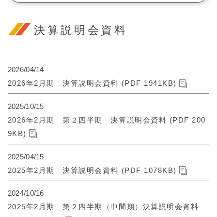
決算説明会資料
2026/04/14
2026年2月期 決算説明会資料 (PDF 1941KB)
2025/10/15
2026年2月期 第２四半期 決算説明会資料 (PDF 200
9KB)
2025/04/15
2025年2月期 決算説明会資料 (PDF 1078KB)
2024/10/16
2025年2月期 第２四半期（中間期）決算説明会資料