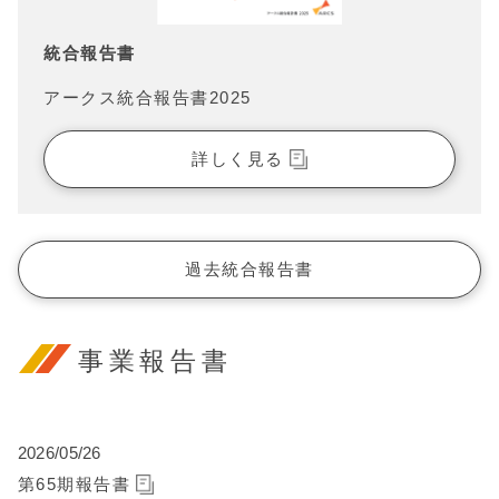
統合報告書
アークス統合報告書2025
詳しく見る
過去統合報告書
事業報告書
2026/05/26
第65期報告書