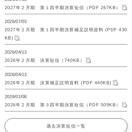
2027年２月期 第１四半期決算短信（PDF 267KB）
2026/07/03
2027年２月期 第１四半期決算補足説明資料 (PDF 430
KB)
2026/04/13
2026年２月期 決算短信（740KB）
2026/04/13
2026年２月期 決算補足説明資料 (PDF 440KB)
2026/01/08
2026年２月期 第３四半期決算短信（PDF 509KB）
過去決算短信一覧