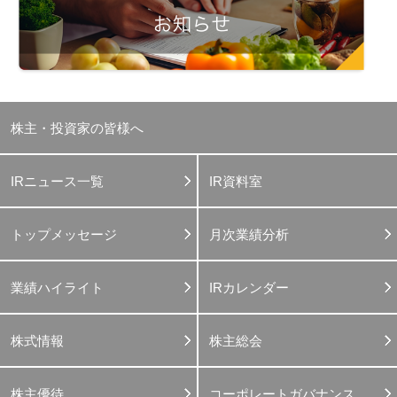
株主・投資家の皆様へ
IRニュース一覧
IR資料室
トップメッセージ
月次業績分析
業績ハイライト
IRカレンダー
株式情報
株主総会
株主優待
コーポレートガバナンス