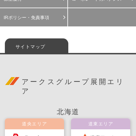
IRポリシー・免責事項
サイトマップ
アークスグループ展開エリ
ア
北海道
道央エリア
道東エリア