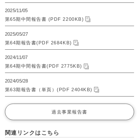
2025/11/05
第65期中間報告書 (PDF 2200KB)
2025/05/27
第64期報告書(PDF 2684KB)
2024/11/07
第64期中間報告書(PDF 2775KB)
2024/05/28
第63期報告書（単頁）(PDF 2404KB)
過去事業報告書
関連リンクはこちら