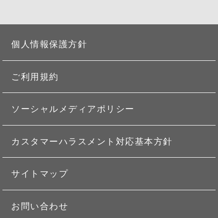
個人情報保護方針
ご利用規約
ソーシャルメディアポリシー
カスタマーハラスメント対応基本方針
サイトマップ
お問い合わせ