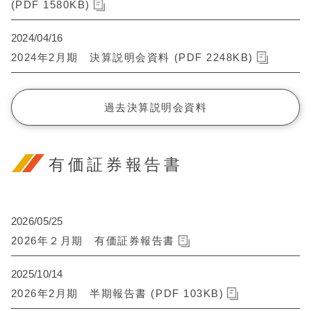
(PDF 1580KB)
2024/04/16
2024年2月期 決算説明会資料 (PDF 2248KB)
過去決算説明会資料
有価証券報告書
2026/05/25
2026年２月期 有価証券報告書
2025/10/14
2026年2月期 半期報告書 (PDF 103KB)