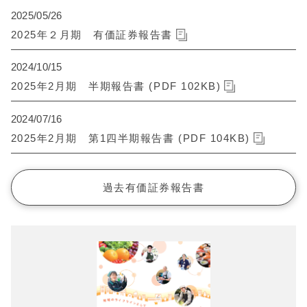
2025/05/26
2025年２月期 有価証券報告書
2024/10/15
2025年2月期 半期報告書 (PDF 102KB)
2024/07/16
2025年2月期 第1四半期報告書 (PDF 104KB)
過去有価証券報告書