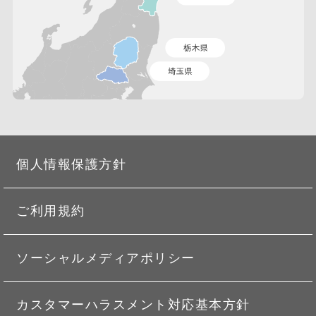
個人情報保護方針
ご利用規約
ソーシャルメディアポリシー
カスタマーハラスメント対応基本方針