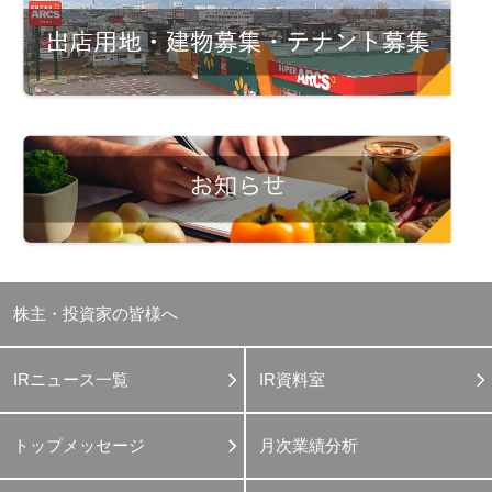
株主・投資家の皆様へ
IRニュース一覧
IR資料室
トップメッセージ
月次業績分析