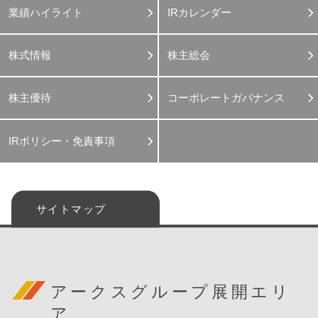
業績ハイライト
IRカレンダー
株式情報
株主総会
株主優待
コーポレートガバナンス
IRポリシー・免責事項
サイトマップ
アークスグループ展開エリ
ア