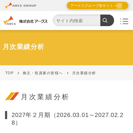
アークスグループ各サイト
月次業績分析
TOP
株主・投資家の皆様へ
月次業績分析
月次業績分析
2027年２月期（2026.03.01～2027.02.2
8）