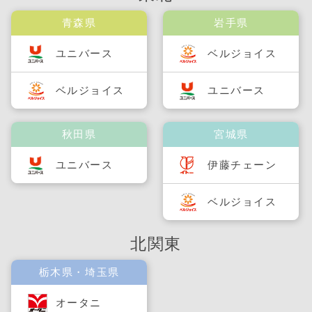
青森県
岩手県
ユニバース
ベルジョイス
ベルジョイス
ユニバース
秋田県
宮城県
ユニバース
伊藤チェーン
ベルジョイス
北関東
栃木県・埼玉県
オータニ