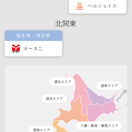
ベルジョイス
北関東
栃木県・埼玉県
オータニ