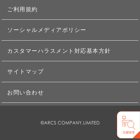
ご利用規約
ソーシャルメディアポリシー
カスタマーハラスメント対応基本方針
サイトマップ
お問い合わせ