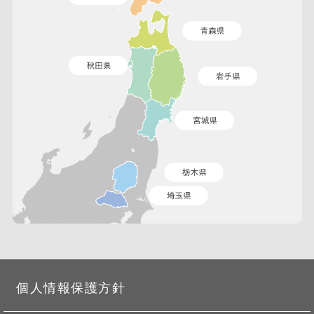
個人情報保護方針