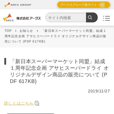
アークスグループ各サイト
TOP
お知らせ
「新日本スーパーマーケット同盟」結成１
周年記念企画 アサヒスーパードライ オリジナルデザイン商品の販
売について (PDF 617KB)
「新日本スーパーマーケット同盟」結成
１周年記念企画 アサヒスーパードライ オ
リジナルデザイン商品の販売について (P
DF 617KB)
2019/11/27
詳しくはこちら