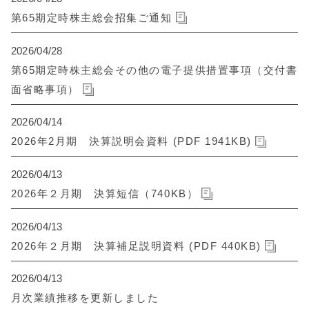
第65期定時株主総会招集ご通知
2026/04/28
第65期定時株主総会その他の電子提供措置事項（交付書
面省略事項）
2026/04/14
2026年2月期 決算説明会資料 (PDF 1941KB)
2026/04/13
2026年２月期 決算短信（740KB）
2026/04/13
2026年２月期 決算補足説明資料 (PDF 440KB)
2026/04/13
月次業績推移を更新しました