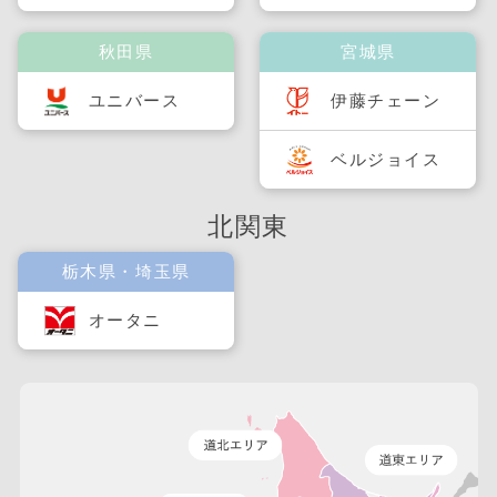
秋田県
宮城県
ユニバース
伊藤チェーン
ベルジョイス
北関東
栃木県・埼玉県
オータニ