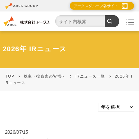
アークスグループ各サイト
2026年 IRニュース
TOP
株主・投資家の皆様へ
IRニュース一覧
2026年 I
Rニュース
2026/07/15