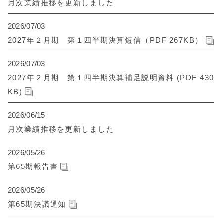
月次業績推移を更新しました
2026/07/03
2027年２月期 第１四半期決算短信（PDF 267KB）
2026/07/03
2027年２月期 第１四半期決算補足説明資料 (PDF 430
KB)
2026/06/15
月次業績推移を更新しました
2026/05/26
第65期報告書
2026/05/26
第65期決議通知