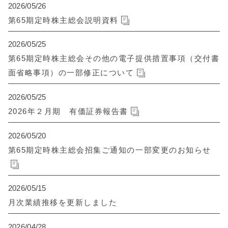
2026/05/26
第65期定時株主総会説明資料
2026/05/25
第65期定時株主総会その他の電子提供措置事項（交付書
面省略事項）の一部修正について
2026/05/25
2026年２月期 有価証券報告書
2026/05/20
第65期定時株主総会招集ご通知の一部変更のお知らせ
2026/05/15
月次業績推移を更新しました
2026/04/28