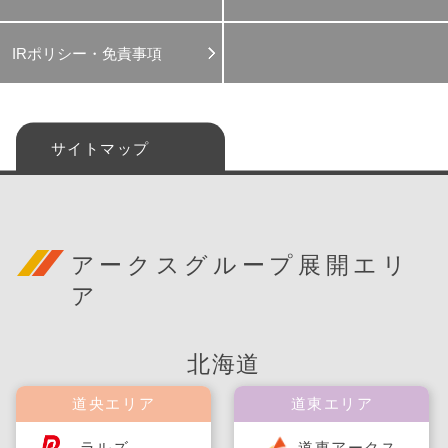
IRポリシー・免責事項
サイトマップ
アークスグループ展開エリ
ア
北海道
道央エリア
道東エリア
ラルズ
道東アークス