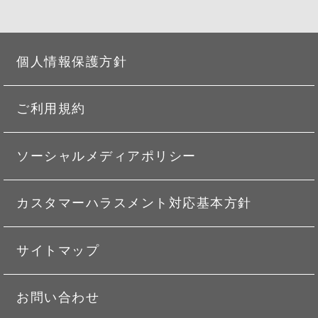
個人情報保護方針
ご利用規約
ソーシャルメディアポリシー
カスタマーハラスメント対応基本方針
サイトマップ
お問い合わせ