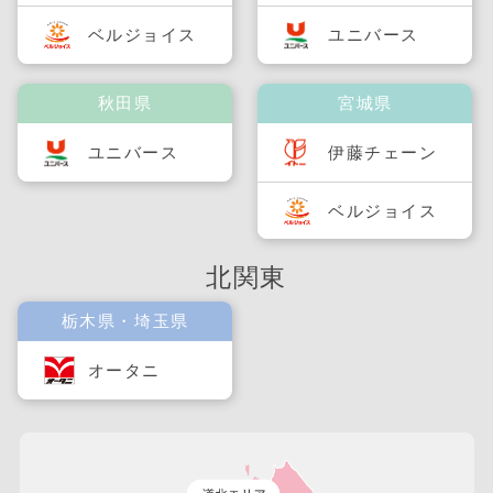
ベルジョイス
ユニバース
秋田県
宮城県
ユニバース
伊藤チェーン
ベルジョイス
北関東
栃木県・埼玉県
オータニ