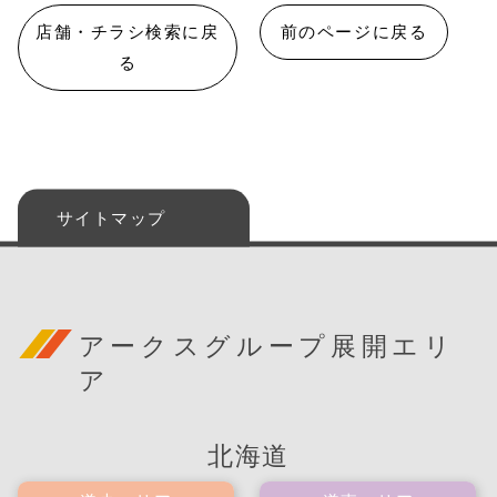
店舗・チラシ検索に戻
前のページに戻る
る
サイトマップ
アークスグループ展開エリ
ア
北海道