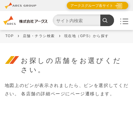
アークスグループ各サイト
TOP
店舗・チラシ検索
現在地（GPS）から探す
お探しの店舗をお選びくだ
さい。
地図上のピンが表示されましたら、ピンを選択してくだ
さい。
各店舗の詳細ページにページ遷移します。