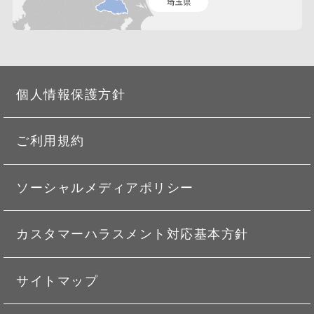
個人情報保護方針
ご利用規約
ソーシャルメディアポリシー
カスタマーハラスメント対応基本方針
サイトマップ