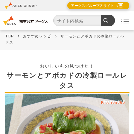
アークスグループ各サイト
TOP
おすすめレシピ
サーモンとアボカドの冷製ロールレ
タス
おいしいもの見つけた！
サーモンとアボカドの冷製ロールレ
タス
Kitchen365