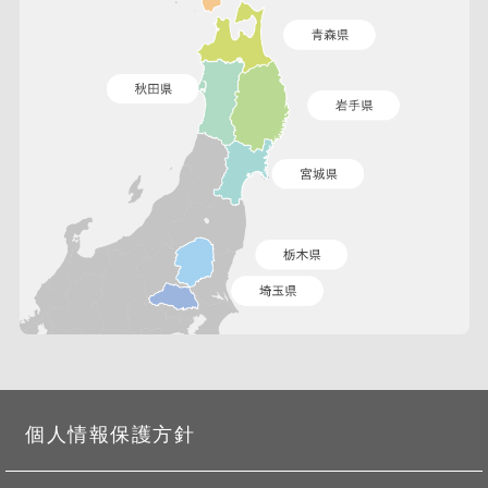
個人情報保護方針