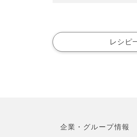
レシピ
企業・グループ情報