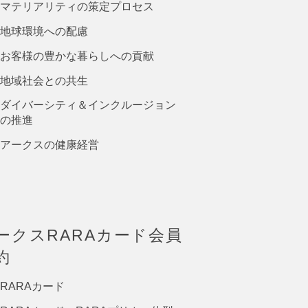
マテリアリティの策定プロセス
地球環境への配慮
お客様の豊かな暮らしへの貢献
地域社会との共生
ダイバーシティ＆インクルージョン
の推進
アークスの健康経営
ークスRARAカード会員
約
RARAカード