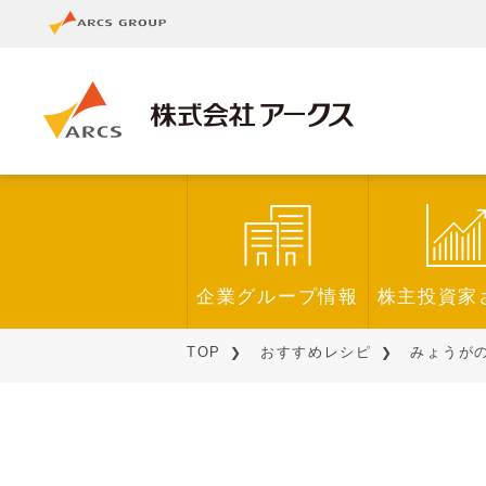
企業グループ情報
株主投資家
TOP
おすすめレシピ
みょうが