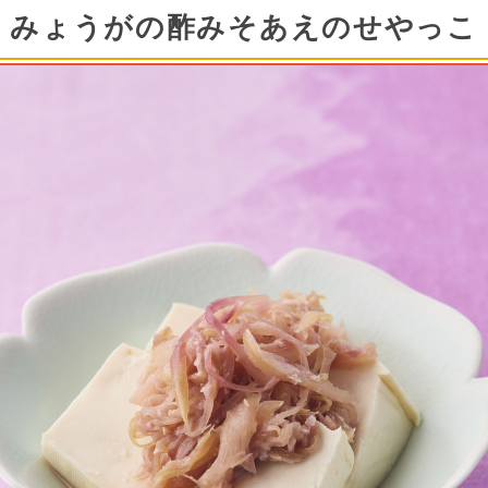
みょうがの酢みそあえのせやっこ