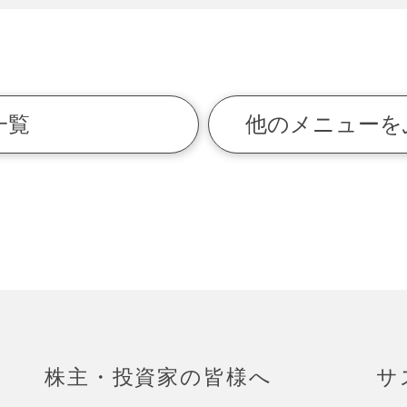
一覧
他のメニューを
株主・投資家の皆様へ
サ