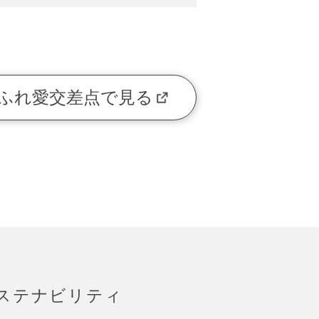
ふれ愛交差点で見る
ステナビリティ