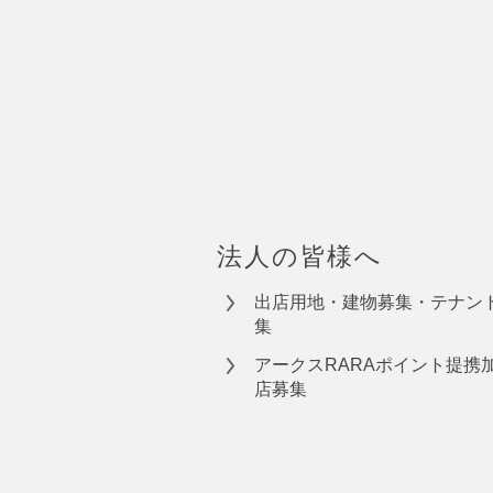
法人の皆様へ
出店用地・建物募集・テナン
集
アークスRARAポイント提携
店募集