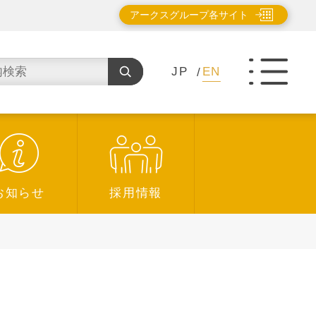
アークスグループ各サイト
JP
EN
お知らせ
採用情報