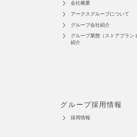
会社概要
アークスグループについて
グループ会社紹介
グループ業態（ストアブラン
紹介
グループ採用情報
採用情報