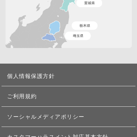
個人情報保護方針
ご利用規約
ソーシャルメディアポリシー