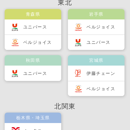
東北
青森県
岩手県
ユニバース
ベルジョイス
ベルジョイス
ユニバース
秋田県
宮城県
ユニバース
伊藤チェーン
ベルジョイス
北関東
栃木県・埼玉県