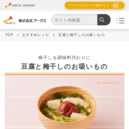
アークスグループ各サイト
TOP
おすすめレシピ
豆腐と梅干しのお吸いもの
梅干しを調味料代わりに
豆腐と梅干しのお吸いもの
Kitchen365