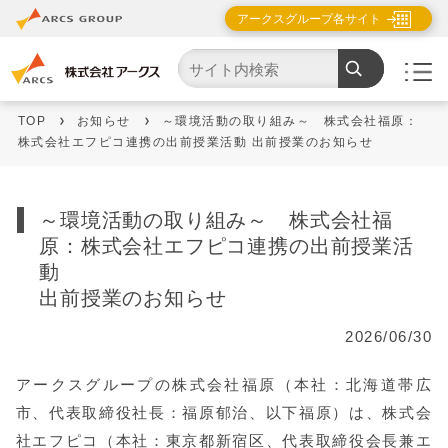
アークスグループ各サイト
TOP
お知らせ
～環境活動の取り組み～ 株式会社福原：
株式会社エフピコ連携の出前授業活動 出前授業のお知らせ
～環境活動の取り組み～ 株式会社福
原：株式会社エフピコ連携の出前授業活
動
出前授業のお知らせ
2026/06/30
アークスグループの株式会社福原（本社：北海道帯広
市、代表取締役社長：福原郁治、以下福原）は、株式会
社エフピコ（本社：東京都新宿区、代表取締役会長兼エ