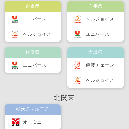
青森県
岩手県
ユニバース
ベルジョイス
ベルジョイス
ユニバース
秋田県
宮城県
ユニバース
伊藤チェーン
ベルジョイス
北関東
栃木県・埼玉県
オータニ