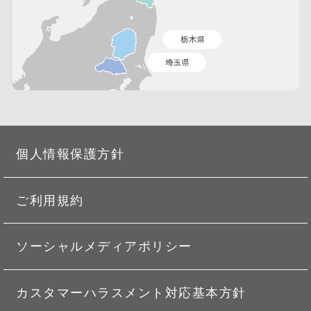
個人情報保護方針
ご利用規約
ソーシャルメディアポリシー
カスタマーハラスメント対応基本方針