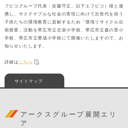
フピコグループ代表：佐藤守正、以下エフピコ）様と連
携し、サステナブルな社会の実現に向けて次世代を担う
子供たちの環境教育に貢献するため「環境リサイクル出
前授業」活動を帯広市立北栄小学校、帯広市立森の里小
学校、帯広市立豊成小学校にて開催いたしますので、お
知らせいたします。
詳細は
こちら
サイトマップ
アークスグループ展開エリ
ア