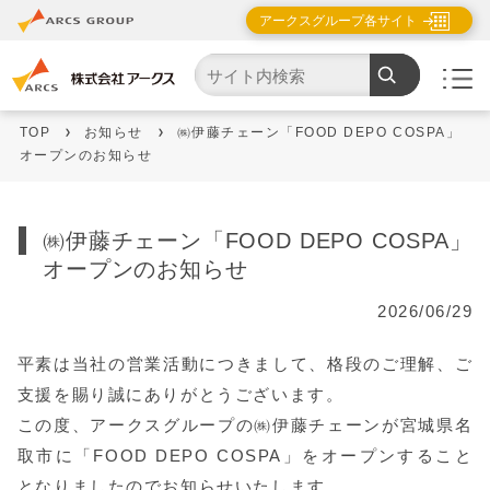
アークスグループ各サイト
TOP
お知らせ
㈱伊藤チェーン「FOOD DEPO COSPA」
オープンのお知らせ
㈱伊藤チェーン「FOOD DEPO COSPA」
オープンのお知らせ
2026/06/29
平素は当社の営業活動につきまして、格段のご理解、ご
支援を賜り誠にありがとうございます。
この度、アークスグループの㈱伊藤チェーンが宮城県名
取市に「FOOD DEPO COSPA」をオープンすること
となりましたのでお知らせいたします。