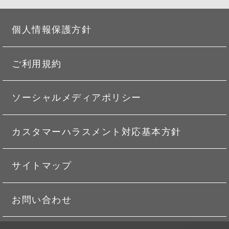
個人情報保護方針
ご利用規約
ソーシャルメディアポリシー
カスタマーハラスメント対応基本方針
サイトマップ
お問い合わせ