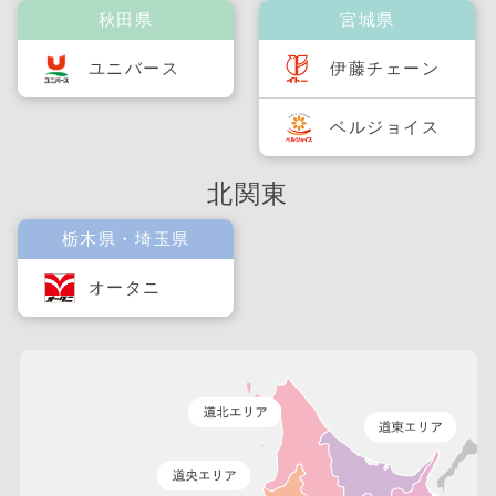
秋田県
宮城県
ユニバース
伊藤チェーン
ベルジョイス
北関東
栃木県・埼玉県
オータニ