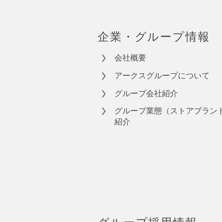
企業・グループ情報
会社概要
アークスグループについて
グループ会社紹介
グループ業態（ストアブラン
紹介