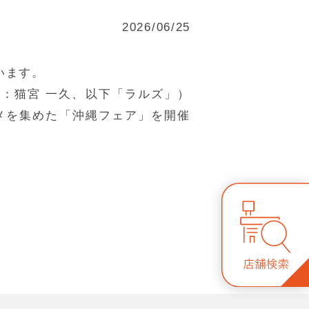
2026/06/25
います。
：猫宮 一久、以下「ラルズ」）
ルメを集めた「沖縄フェア」を開催