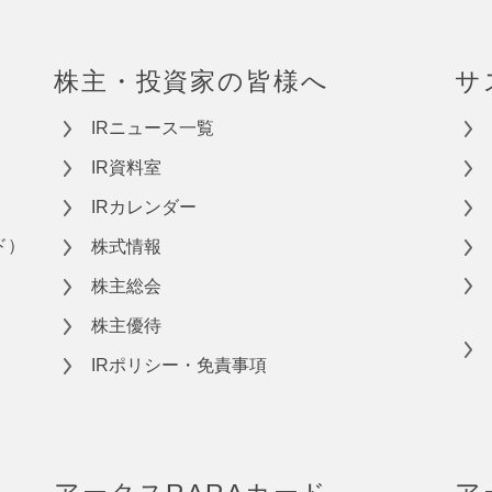
株主・投資家の皆様へ
サ
IRニュース一覧
IR資料室
IRカレンダー
ド）
株式情報
株主総会
株主優待
IRポリシー・免責事項