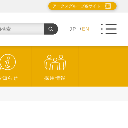
アークスグループ各サイト
JP
EN
お知らせ
採用情報