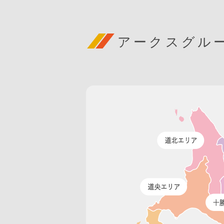
アークスグル