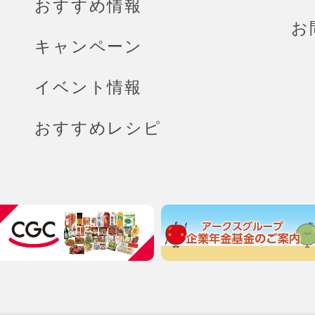
おすすめ情報
お
キャンペーン
イベント情報
おすすめレシピ