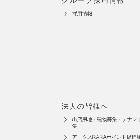
グループ採用情報
採用情報
法人の皆様へ
出店用地・建物募集・テナン
集
アークスRARAポイント提携