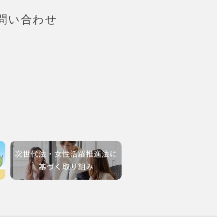
問い合わせ