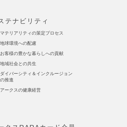
ステナビリティ
マテリアリティの策定プロセス
地球環境への配慮
お客様の豊かな暮らしへの貢献
地域社会との共生
ダイバーシティ＆インクルージョン
の推進
アークスの健康経営