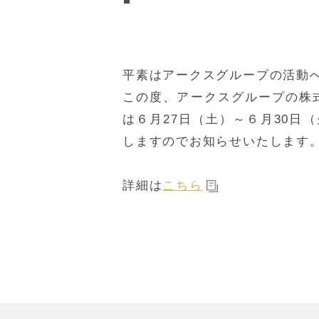
平素はアークスグループの活動
この度、アークスグループの株
は６月27日（土）～６月30日
しますのでお知らせいたします
詳細は
こちら