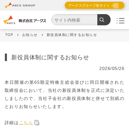
アークスグループ各サイト
TOP
お知らせ
新役員体制に関するお知らせ
新役員体制に関するお知らせ
2026/05/26
本日開催の第65期定時株主総会並びに同日開催された
取締役会において、当社の新役員体制を正式に決定いた
しましたので、当社子会社の新役員体制と併せて別紙の
とおりお知らせいたします。
詳細は
こちら