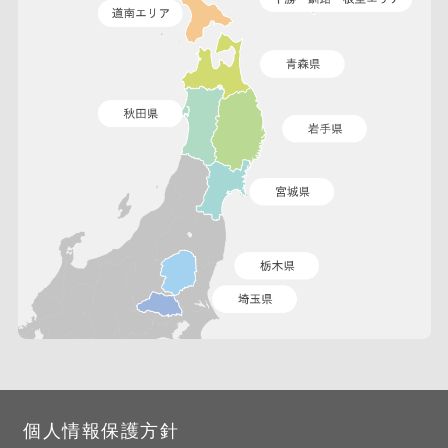
個人情報保護方針