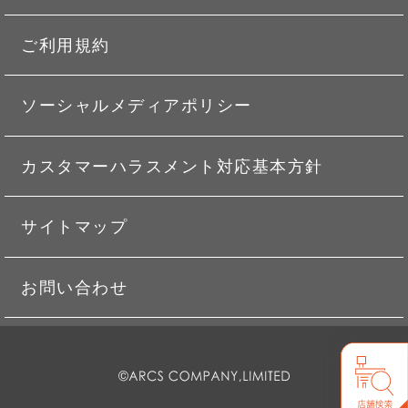
ご利用規約
ソーシャルメディアポリシー
カスタマーハラスメント対応基本方針
サイトマップ
お問い合わせ