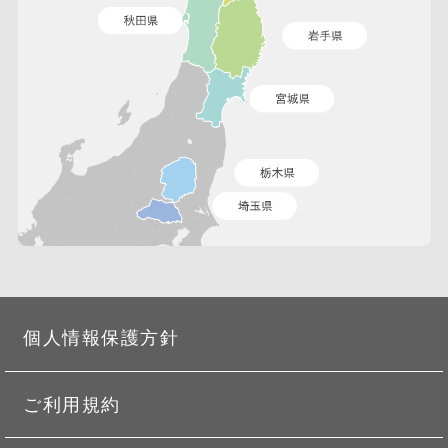
個人情報保護方針
ご利用規約