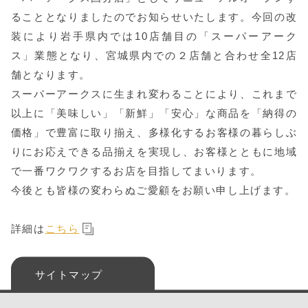
ることとなりましたのでお知らせいたします。今回の改
装により岩手県内では10店舗目の「スーパーアーク
ス」業態となり、宮城県内での２店舗と合わせ全12店
舗となります。
スーパーアークスに生まれ変わることにより、これまで
以上に「美味しい」「新鮮」「安心」な商品を「納得の
価格」で豊富に取り揃え、多様化するお客様の暮らしぶ
りにお応えできる品揃えを実現し、お客様とともに地域
で一番ワクワクするお店を目指してまいります。
今後とも皆様の変わらぬご愛顧をお願い申し上げます。
詳細は
こちら
サイトマップ