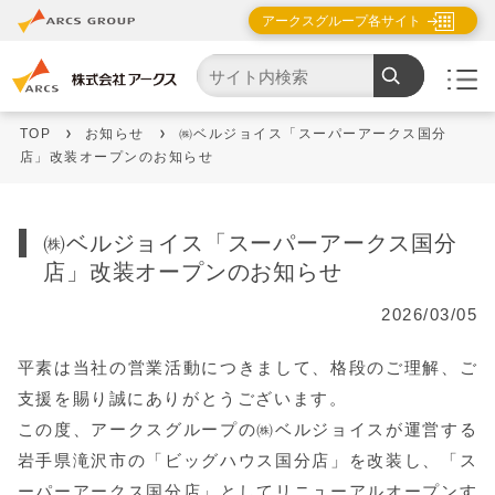
アークスグループ各サイト
TOP
お知らせ
㈱ベルジョイス「スーパーアークス国分
店」改装オープンのお知らせ
㈱ベルジョイス「スーパーアークス国分
店」改装オープンのお知らせ
2026/03/05
平素は当社の営業活動につきまして、格段のご理解、ご
支援を賜り誠にありがとうございます。
この度、アークスグループの㈱ベルジョイスが運営する
岩手県滝沢市の「ビッグハウス国分店」を改装し、「ス
ーパーアークス国分店」としてリニューアルオープンす