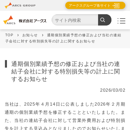
アークスグループ各サイト
TOP
お知らせ
通期個別業績予想の修正および当社の連結
子会社に対する特別損失等の計上に関するお知らせ
通期個別業績予想の修正および当社の連
結子会社に対する特別損失等の計上に関
するお知らせ
2026/03/02
当社は、2025年４月14日に公表しました2026年２月期
通期の個別業績予想を修正することといたしました。ま
た、当社の連結子会社に対して営業外費用および特別損
失を計上する見込みとなりましたのでお知らせいたしま