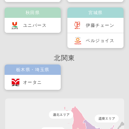
秋田県
宮城県
ユニバース
伊藤チェーン
ベルジョイス
北関東
栃木県・埼玉県
オータニ