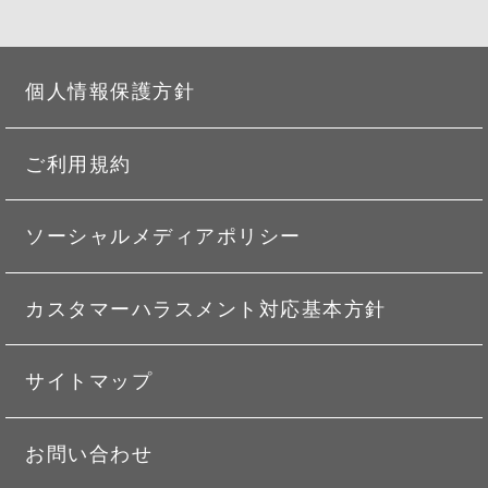
個人情報保護方針
ご利用規約
ソーシャルメディアポリシー
カスタマーハラスメント対応基本方針
サイトマップ
お問い合わせ