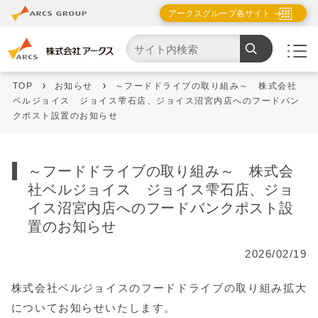
アークスグループ各サイト
TOP
お知らせ
～フードドライブの取り組み～ 株式会社
ベルジョイス ジョイス雫石店、ジョイス沼宮内店へのフードバン
クポスト設置のお知らせ
～フードドライブの取り組み～ 株式会
社ベルジョイス ジョイス雫石店、ジョ
イス沼宮内店へのフードバンクポスト設
置のお知らせ
2026/02/19
株式会社ベルジョイスのフードドライブの取り組み拡大
についてお知らせいたします。