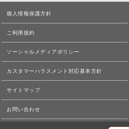
個人情報保護方針
ご利用規約
ソーシャルメディアポリシー
カスタマーハラスメント対応基本方針
サイトマップ
お問い合わせ