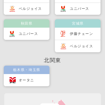
ベルジョイス
ユニバース
秋田県
宮城県
ユニバース
伊藤チェーン
ベルジョイス
北関東
栃木県・埼玉県
オータニ