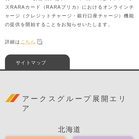
スRARAカード（RARAプリカ）におけるオンラインチ
ャージ（クレジットチャージ・銀行口座チャージ）機能
の提供を開始することをお知らせいたします。
詳細は
こちら
サイトマップ
アークスグループ展開エリ
ア
北海道