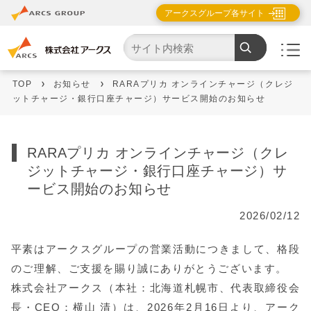
アークスグループ各サイト
TOP
お知らせ
RARAプリカ オンラインチャージ（クレジ
ットチャージ・銀行口座チャージ）サービス開始のお知らせ
RARAプリカ オンラインチャージ（クレ
ジットチャージ・銀行口座チャージ）サ
ービス開始のお知らせ
2026/02/12
平素はアークスグループの営業活動につきまして、格段
のご理解、ご支援を賜り誠にありがとうございます。
株式会社アークス（本社：北海道札幌市、代表取締役会
長・CEO：横山 清）は、2026年2月16日より、アーク