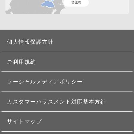
個人情報保護方針
ご利用規約
ソーシャルメディアポリシー
カスタマーハラスメント対応基本方針
サイトマップ