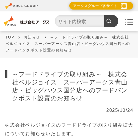
アークスグループ各サイト
TOP
お知らせ
～フードドライブの取り組み～ 株式会社
ベルジョイス スーパーアークス青山店・ビッグハウス国分店への
フードバンクポスト設置のお知らせ
～フードドライブの取り組み～ 株式会
社ベルジョイス スーパーアークス青山
店・ビッグハウス国分店へのフードバン
クポスト設置のお知らせ
2025/10/24
株式会社ベルジョイスのフードドライブの取り組み拡大
についてお知らせいたします。