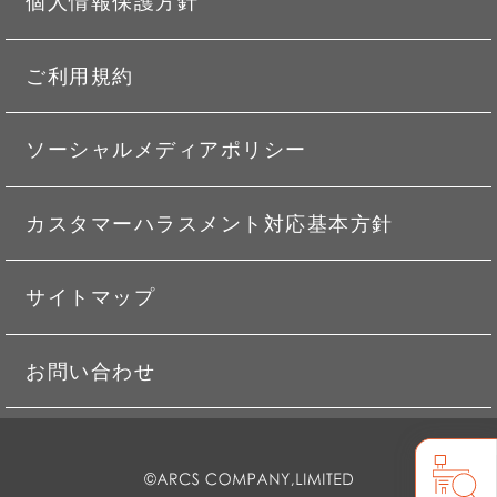
個人情報保護方針
ご利用規約
ソーシャルメディアポリシー
カスタマーハラスメント対応基本方針
サイトマップ
お問い合わせ