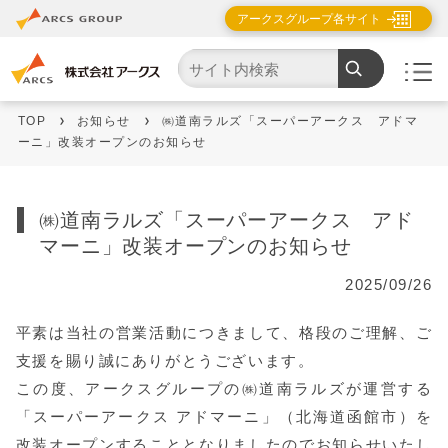
アークスグループ各サイト
TOP
お知らせ
㈱道南ラルズ「スーパーアークス アドマ
ーニ」改装オープンのお知らせ
㈱道南ラルズ「スーパーアークス アド
マーニ」改装オープンのお知らせ
2025/09/26
平素は当社の営業活動につきまして、格段のご理解、ご
支援を賜り誠にありがとうございます。
この度、アークスグループの㈱道南ラルズが運営する
「スーパーアークス アドマーニ」（北海道函館市）を
改装オープンすることとなりましたのでお知らせいたし