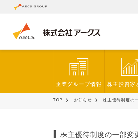
企業グループ情報
株主投資家
TOP
お知らせ
株主優待制度の一
株主優待制度の一部変