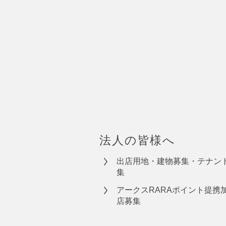
法人の皆様へ
出店用地・建物募集・テナン
集
アークスRARAポイント提携
店募集