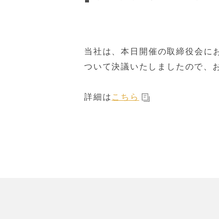
当社は、本日開催の取締役会にお
ついて決議いたしましたので、
詳細は
こちら