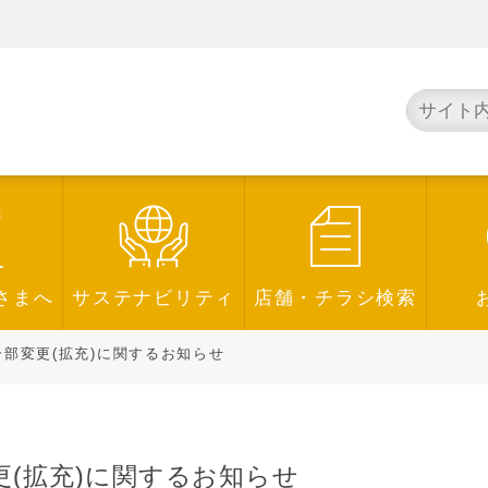
さまへ
サステナビリティ
店舗・チラシ検索
部変更(拡充)に関するお知らせ
更(拡充)に関するお知らせ