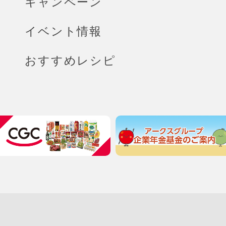
キャンペーン
イベント情報
おすすめレシピ