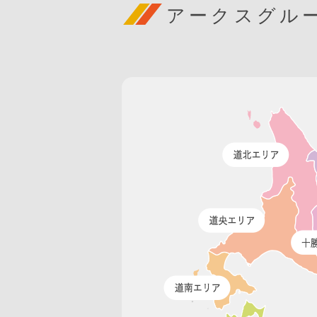
アークスグル