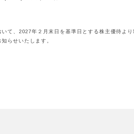
いて、2027年２月末日を基準日とする株主優待より
お知らせいたします。