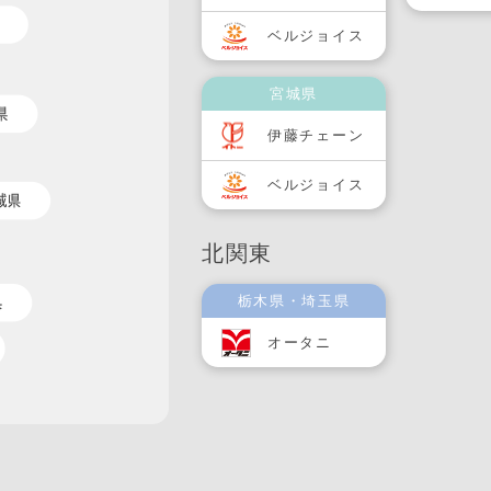
ベルジョイス
宮城県
伊藤チェーン
ベルジョイス
北関東
栃木県・埼玉県
オータニ