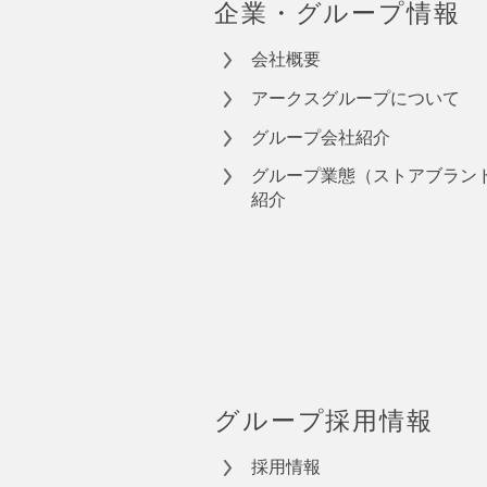
企業・グループ情報
会社概要
アークスグループについて
グループ会社紹介
グループ業態（ストアブラン
紹介
グループ採用情報
採用情報