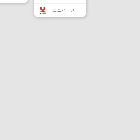
ユニバース