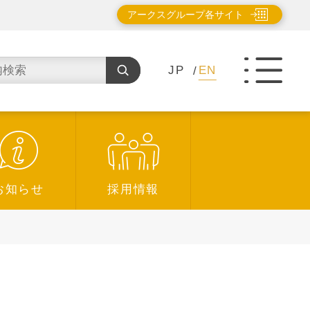
アークスグループ各サイト
JP
EN
お知らせ
採用情報