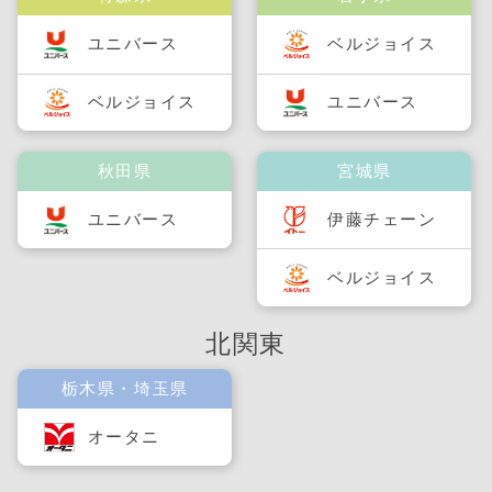
ユニバース
ベルジョイス
ベルジョイス
ユニバース
秋田県
宮城県
ユニバース
伊藤チェーン
ベルジョイス
北関東
栃木県・埼玉県
オータニ