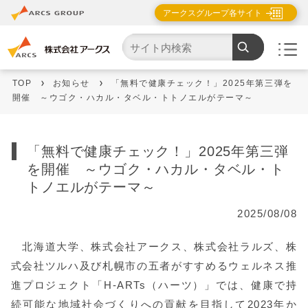
アークスグループ各サイト
TOP
お知らせ
「無料で健康チェック！」2025年第三弾を
開催 ～ウゴク・ハカル・タベル・トトノエルがテーマ～
「無料で健康チェック！」2025年第三弾
を開催 ～ウゴク・ハカル・タベル・ト
トノエルがテーマ～
2025/08/08
北海道大学、株式会社アークス、株式会社ラルズ、株
式会社ツルハ及び札幌市の五者がすすめるウェルネス推
進プロジェクト「H-ARTs（ハーツ）」では、健康で持
続可能な地域社会づくりへの貢献を目指して2023年か