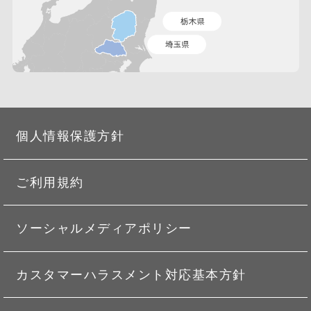
個人情報保護方針
ご利用規約
ソーシャルメディアポリシー
カスタマーハラスメント対応基本方針