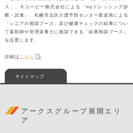
ス」、キユーピー株式会社による「myドレッシング診
断・試食」、札幌市北区介護予防センター新道南による
「シニアの相談ブース」及び健康チェックの結果につい
て薬剤師や管理栄養士に相談できる「結果相談ブース」
を設置します。
詳細は
こちら
サイトマップ
アークスグループ展開エリ
ア