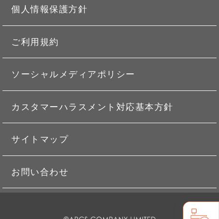
個人情報保護方針
ご利用規約
ソーシャルメディアポリシー
カスタマーハラスメント対応基本方針
サイトマップ
お問い合わせ