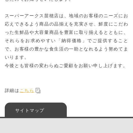
スーパーアークス苗穂店は、地域のお客様のニーズにお
応えできるよう商品の品揃えを充実させ、鮮度にこだわ
った生鮮品や大容量商品を豊富に取り揃えるとともに、
それらをお求めやすい「納得価格」でご提供すること
で、お客様の豊かな食生活の一助となれるよう努めてま
いります。
今後とも皆様の変わらぬご愛顧をお願い申し上げます。
詳細は
こちら
サイトマップ