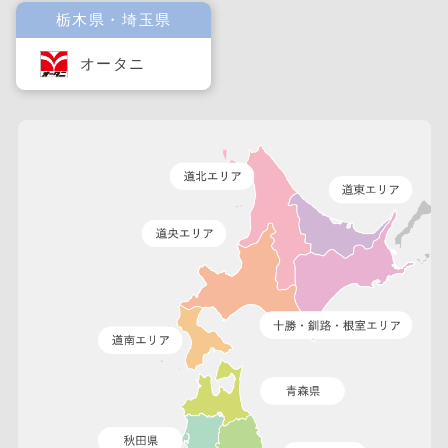
栃木県・埼玉県
オータニ