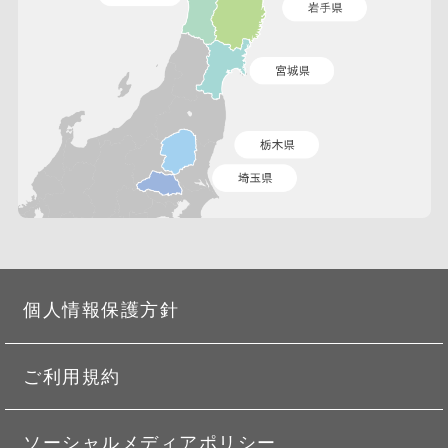
個人情報保護方針
ご利用規約
ソーシャルメディアポリシー