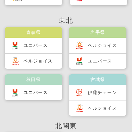
東北
青森県
岩手県
ユニバース
ベルジョイス
ベルジョイス
ユニバース
秋田県
宮城県
ユニバース
伊藤チェーン
ベルジョイス
北関東