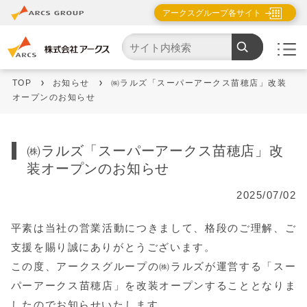
アークスグループ各サイト
TOP
お知らせ
㈱ラルズ「スーパーアークス苗穂店」改装
オープンのお知らせ
㈱ラルズ「スーパーアークス苗穂店」改
装オープンのお知らせ
2025/07/02
平素は当社の営業活動につきまして、格段のご理解、ご
支援を賜り誠にありがとうございます。
この度、アークスグループの㈱ラルズが運営する「スー
パーアークス苗穂店」を改装オープンすることとなりま
したのでお知らせいたします。