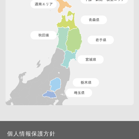
個人情報保護方針