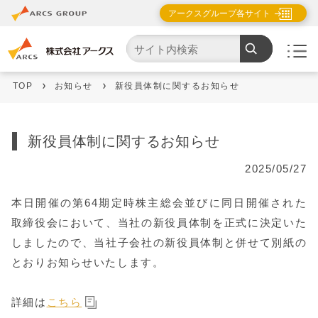
アークスグループ各サイト
TOP
お知らせ
新役員体制に関するお知らせ
新役員体制に関するお知らせ
2025/05/27
本日開催の第64期定時株主総会並びに同日開催された
取締役会において、当社の新役員体制を正式に決定いた
しましたので、当社子会社の新役員体制と併せて別紙の
とおりお知らせいたします。
詳細は
こちら