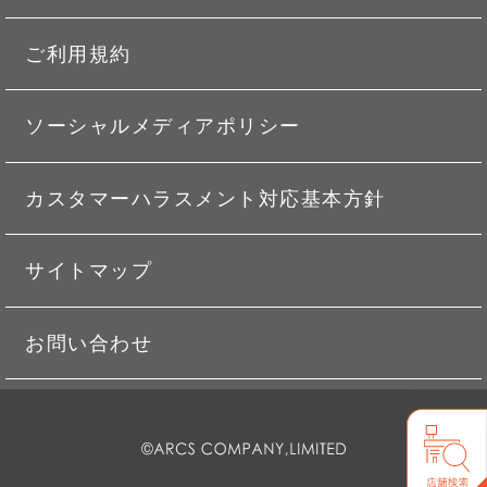
ご利用規約
ソーシャルメディアポリシー
カスタマーハラスメント対応基本方針
サイトマップ
お問い合わせ