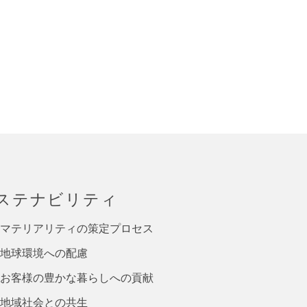
ステナビリティ
マテリアリティの策定プロセス
地球環境への配慮
お客様の豊かな暮らしへの貢献
地域社会との共生