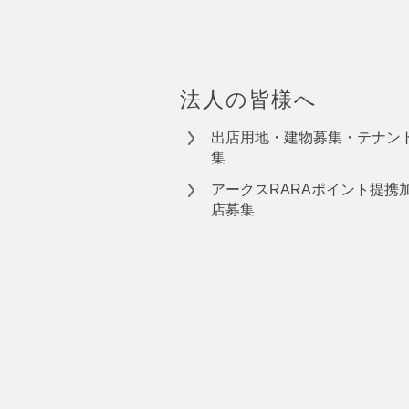
法人の皆様へ
出店用地・建物募集・テナン
集
アークスRARAポイント提携
店募集