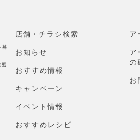
店舗・チラシ検索
ア
ト募
お知らせ
ア
の
加盟
おすすめ情報
お
キャンペーン
イベント情報
おすすめレシピ