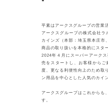
平素はアークスグループの営業
アークスグループの株式会社ラ
カインズ（本部：埼玉県本庄市、
商品の取り扱いを本格的にスタ
2024年４月にスーパーアー
売をスタートし、お客様からご
度、更なる利便性向上のため取
ン用品を中心とした人気のカイ
アークスグループはこれからも
す。