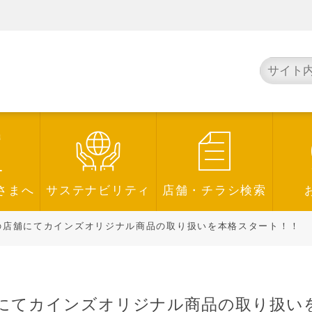
さまへ
サステナビリティ
店舗・チラシ検索
店舖にてカインズオリジナル商品の取り扱いを本格スタート！！
にてカインズオリジナル商品の取り扱い