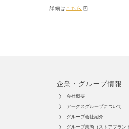
詳細は
こちら
企業・グループ情報
会社概要
アークスグループについて
グループ会社紹介
グループ業態（ストアブラン