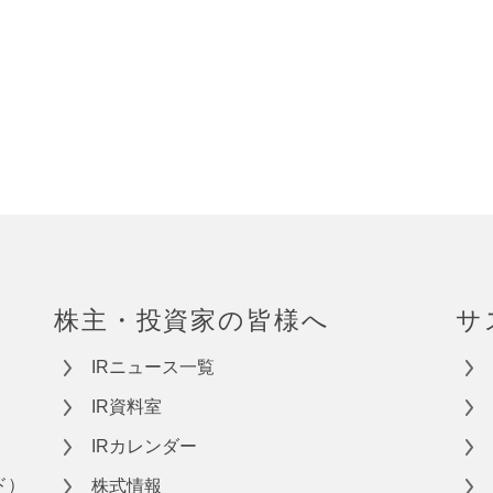
株主・投資家の皆様へ
サ
IRニュース一覧
IR資料室
IRカレンダー
ド）
株式情報