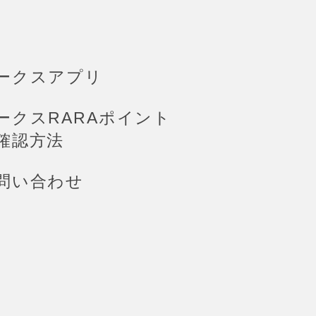
ークスアプリ
ークスRARAポイント
確認方法
問い合わせ