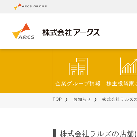
企業グループ情報
株主投資家
TOP
お知らせ
株式会社ラルズの
株式会社ラルズの店舖