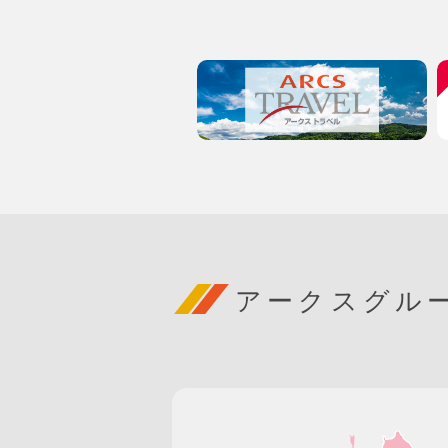
アークスグル