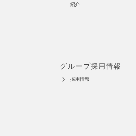
紹介
グループ採用情報
採用情報