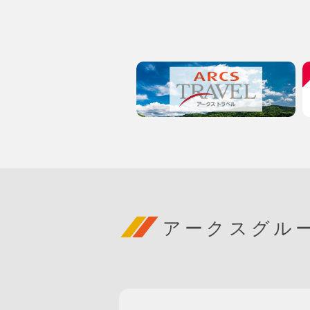
アークスグル