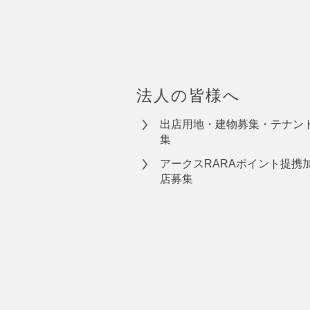
法人の皆様へ
出店用地・建物募集・テナン
集
アークスRARAポイント提携
店募集