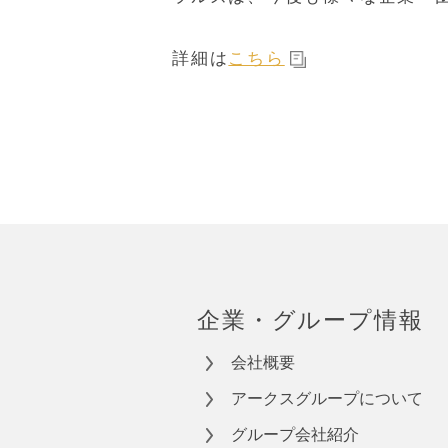
詳細は
こちら
企業・グループ情報
会社概要
アークスグループについて
グループ会社紹介