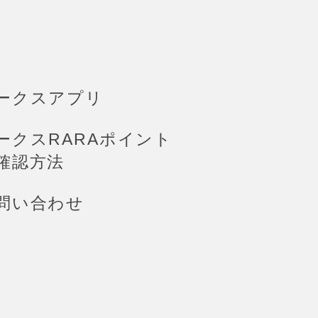
ークスアプリ
ークスRARAポイント
確認方法
問い合わせ