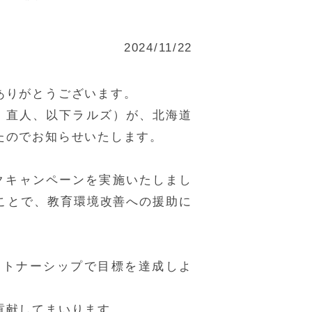
2024/11/22
ありがとうございます。
 直人、以下ラルズ）が、北海道
たのでお知らせいたします。
クキャンペーンを実施いたしまし
ることで、教育環境改善への援助に
パートナーシップで目標を達成しよ
貢献してまいります。