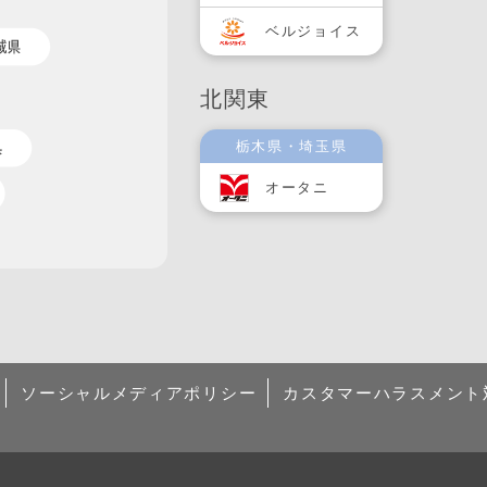
ベルジョイス
北関東
栃木県・埼玉県
オータニ
ソーシャルメディアポリシー
カスタマーハラスメント