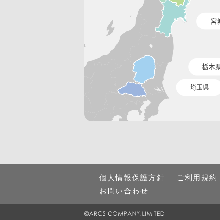
個人情報保護方針
ご利用規約
お問い合わせ