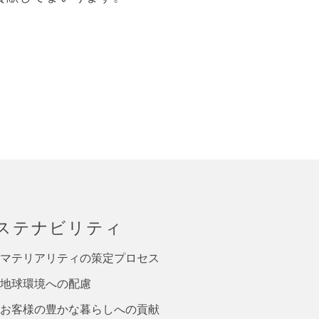
ステナビリティ
マテリアリティの策定プロセス
地球環境への配慮
お客様の豊かな暮らしへの貢献