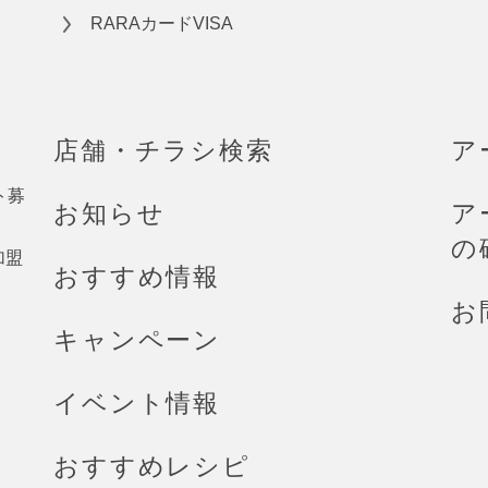
RARAカードVISA
店舗・チラシ検索
ア
ト募
お知らせ
ア
の
加盟
おすすめ情報
お
キャンペーン
イベント情報
おすすめレシピ