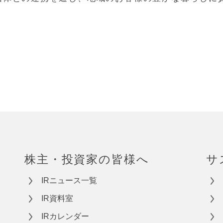
株主・投資家の皆様へ
サ
IRニュース一覧
IR資料室
IRカレンダー