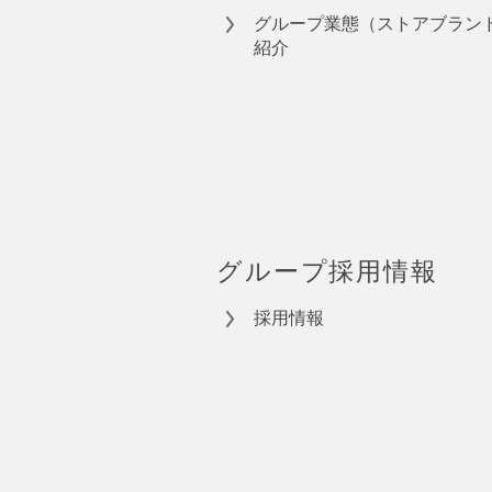
グループ業態（ストアブラン
紹介
グループ採用情報
採用情報