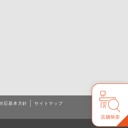
対応基本方針
サイトマップ