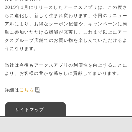
2019年1月にリリースしたアークスアプリは、この度さ
らに進化し、新しく生まれ変わります。今回のリニュー
アルにより、お得なクーポン配信や、キャンペーンに簡
単に参加いただける機能が充実し、これまで以上にアー
クスグループ店舗でのお買い物を楽しんでいただけるよ
うになります。
当社は今後もアークスアプリの利便性を向上することに
より、お客様の豊かな暮らしに貢献してまいります。
詳細は
こちら
サイトマップ