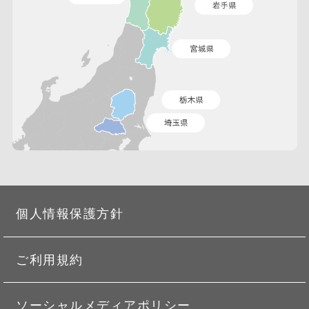
個人情報保護方針
ご利用規約
ソーシャルメディアポリシー