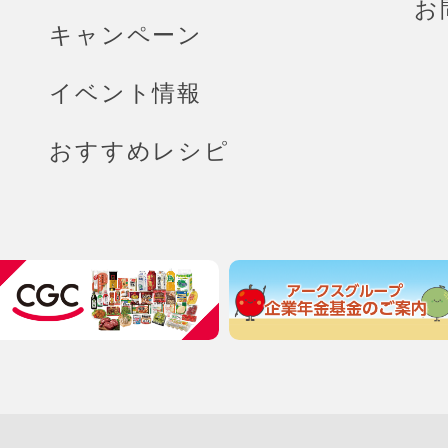
お
キャンペーン
イベント情報
おすすめレシピ