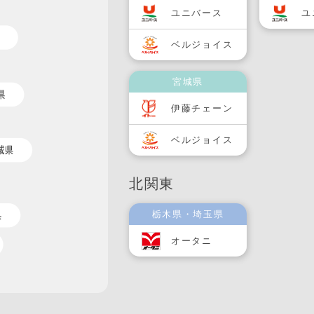
ユニバース
ユ
ベルジョイス
宮城県
伊藤チェーン
ベルジョイス
北関東
栃木県・埼玉県
オータニ