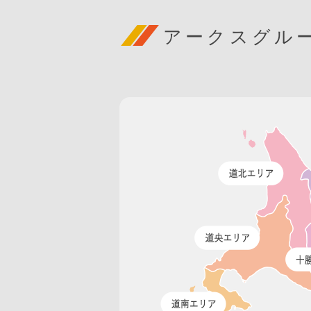
アークスグル