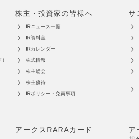
株主・投資家の皆様へ
サ
IRニュース一覧
IR資料室
IRカレンダー
ド）
株式情報
株主総会
株主優待
IRポリシー・免責事項
アークスRARAカード
ア