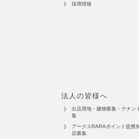
採用情報
法人の皆様へ
出店用地・建物募集・テナン
集
アークスRARAポイント提携
店募集