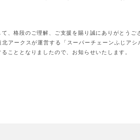
して、格段のご理解、ご支援を賜り誠にありがとうご
道北アークスが運営する「スーパーチェーンふじアシ
することとなりましたので、お知らせいたします。