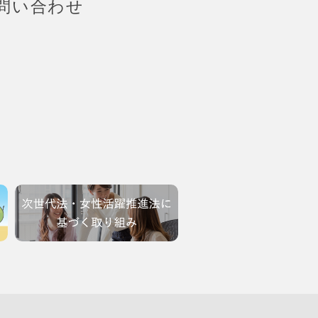
問い合わせ