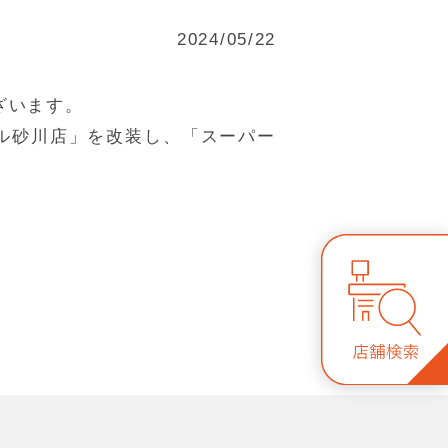
2024/05/22
ざいます。
ル砂川店」を改装し、「スーパー