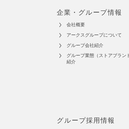
企業・グループ情報
会社概要
アークスグループについて
グループ会社紹介
グループ業態（ストアブラン
紹介
グループ採用情報