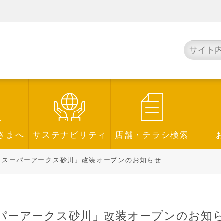
さまへ
サステナビリティ
店舗・チラシ検索
スーパーアークス砂川」改装オープンのお知らせ
パーアークス砂川」改装オープンのお知