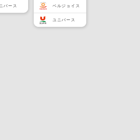
ニバース
ベルジョイス
ユニバース