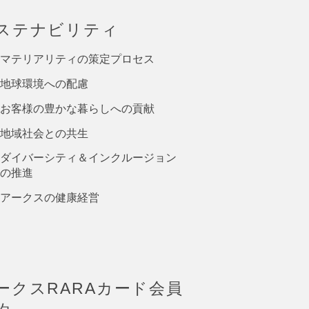
ステナビリティ
マテリアリティの策定プロセス
地球環境への配慮
お客様の豊かな暮らしへの貢献
地域社会との共生
ダイバーシティ＆インクルージョン
の推進
アークスの健康経営
ークスRARAカード会員