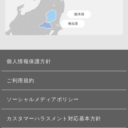
個人情報保護方針
ご利用規約
ソーシャルメディアポリシー
カスタマーハラスメント対応基本方針