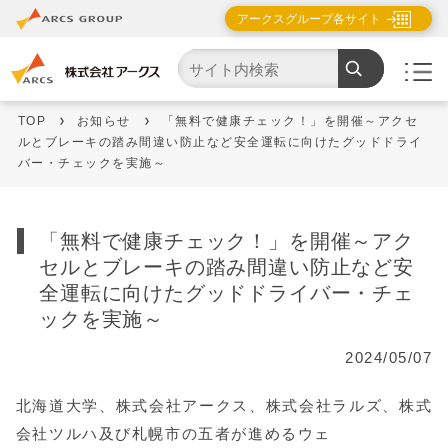
アークスグループ各サイト
TOP
お知らせ
「無料で健康チェック！」を開催～アクセ
ルとブレーキの踏み間違い防止など安全運転に向けたグッドドライ
バー・チェックを実施～
「無料で健康チェック！」を開催～アク
セルとブレーキの踏み間違い防止など安
全運転に向けたグッドドライバー・チェ
ックを実施～
2024/05/07
北海道大学、株式会社アークス、株式会社ラルズ、株式
会社ツルハ及び札幌市の五者が進めるウェ