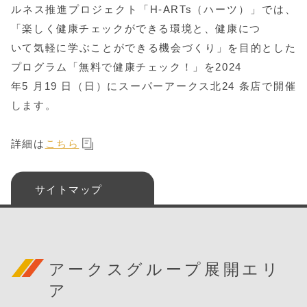
ルネス推進プロジェクト「H-ARTs（ハーツ）」では、
「楽しく健康チェックができる環境と、健康につ
いて気軽に学ぶことができる機会づくり」を目的とした
プログラム「無料で健康チェック！」を2024
年5 月19 日（日）にスーパーアークス北24 条店で開催
します。
詳細は
こちら
サイトマップ
アークスグループ展開エリ
ア