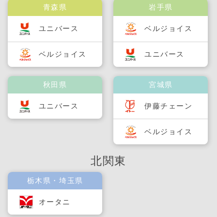
青森県
岩手県
ユニバース
ベルジョイス
ベルジョイス
ユニバース
秋田県
宮城県
ユニバース
伊藤チェーン
ベルジョイス
北関東
栃木県・埼玉県
オータニ