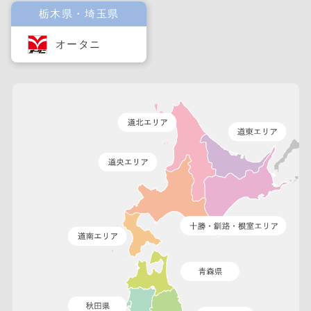
栃木県・埼玉県
オータニ