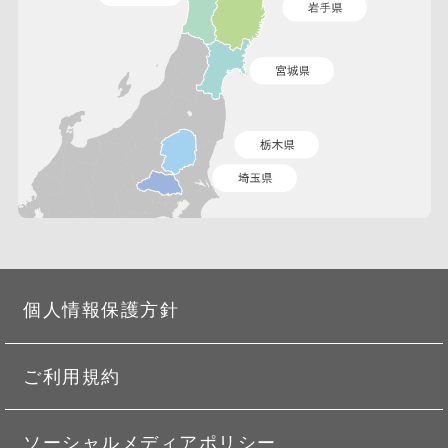
個人情報保護方針
ご利用規約
ソーシャルメディアポリシー