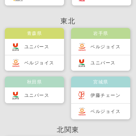
東北
青森県
岩手県
ユニバース
ベルジョイス
ベルジョイス
ユニバース
秋田県
宮城県
ユニバース
伊藤チェーン
ベルジョイス
北関東