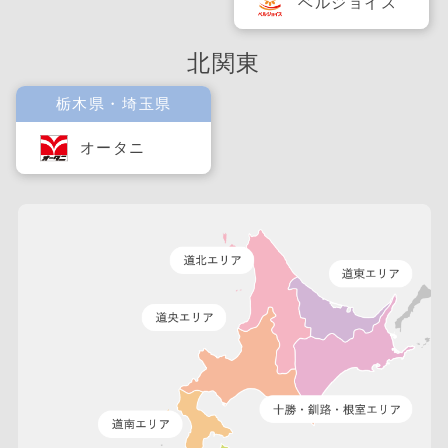
ベルジョイス
北関東
栃木県・埼玉県
オータニ