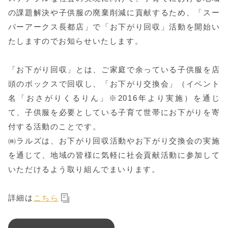
の課題解決や子供服の廃棄削減に貢献するため、「スー
パーアークス長都店」で「お下がり回収」活動を開始い
たしますのでお知らせいたします。
「お下がり回収」とは、ご家庭で余っている子供服を店
頭のボックスで回収し、「お下がり交換会」（イベント
名「おさがりくるりん」※2016年より実施）を通じ
て、子供服を必要としている子育て世帯にお下がりを寄
付する活動のことです。
㈱ラルズは、お下がり回収活動やお下がり交換会の実施
を通じて、地域の皆様に気軽に社会貢献活動に参加して
いただけるよう取り組んでまいります。
詳細は
こちら