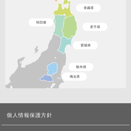
個人情報保護方針