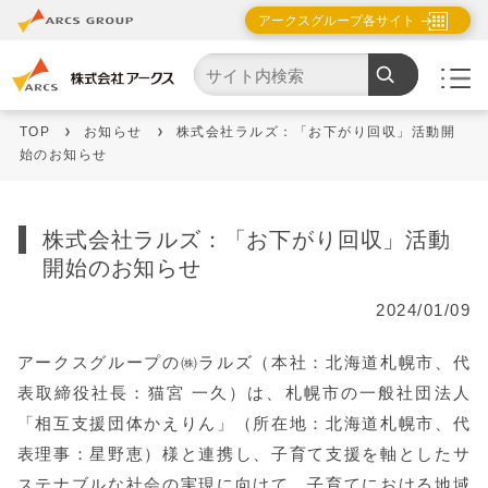
アークスグループ各サイト
TOP
お知らせ
株式会社ラルズ：「お下がり回収」活動開
始のお知らせ
株式会社ラルズ：「お下がり回収」活動
開始のお知らせ
2024/01/09
アークスグループの㈱ラルズ（本社：北海道札幌市、代
表取締役社長：猫宮 一久）は、札幌市の一般社団法人
「相互支援団体かえりん」（所在地：北海道札幌市、代
表理事：星野恵）様と連携し、子育て支援を軸としたサ
ステナブルな社会の実現に向けて、子育てにおける地域