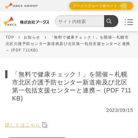
アークスグループ各サイト
TOP
お知らせ
「無料で健康チェック！」を開催～札幌市
北区介護予防センター新道南及び北区第一包括支援センターと連携
～ (PDF 711KB)
「無料で健康チェック！」を開催～札幌
市北区介護予防センター新道南及び北区
第一包括支援センターと連携～ (PDF 711
KB)
2023/09/15
詳しくはこちら