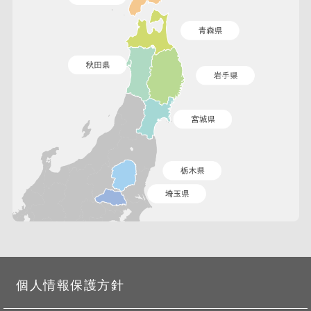
個人情報保護方針