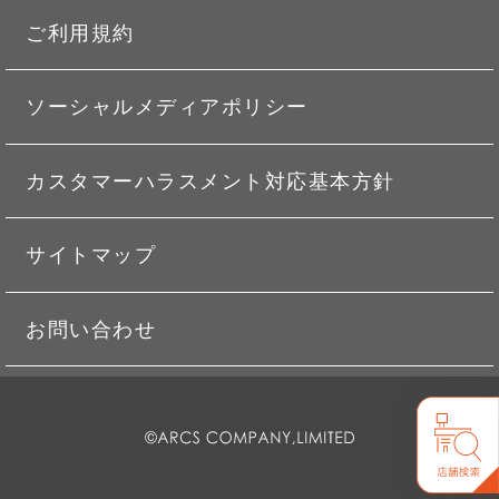
ご利用規約
ソーシャルメディアポリシー
カスタマーハラスメント対応基本方針
サイトマップ
お問い合わせ