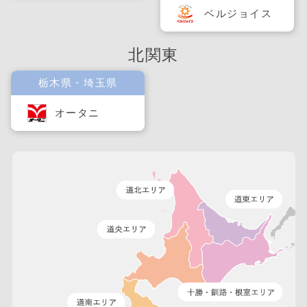
ベルジョイス
北関東
栃木県・埼玉県
オータニ