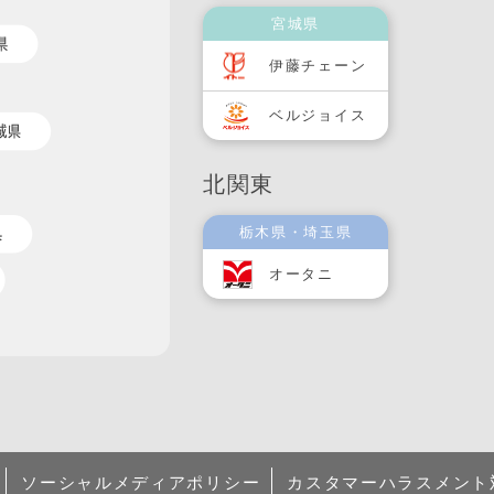
宮城県
伊藤チェーン
ベルジョイス
北関東
栃木県・埼玉県
オータニ
ソーシャルメディアポリシー
カスタマーハラスメント