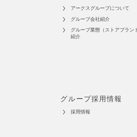
アークスグループについて
グループ会社紹介
グループ業態（ストアブラン
紹介
グループ採用情報
採用情報