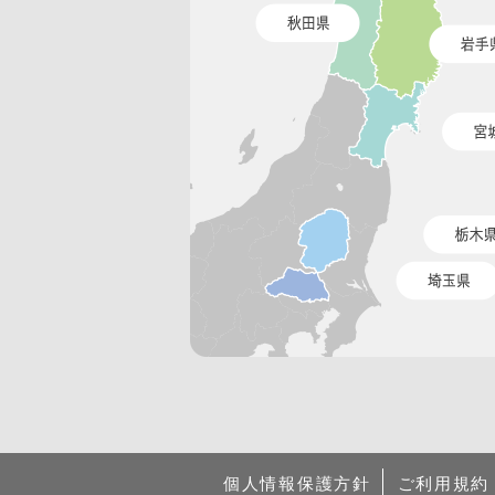
個人情報保護方針
ご利用規約