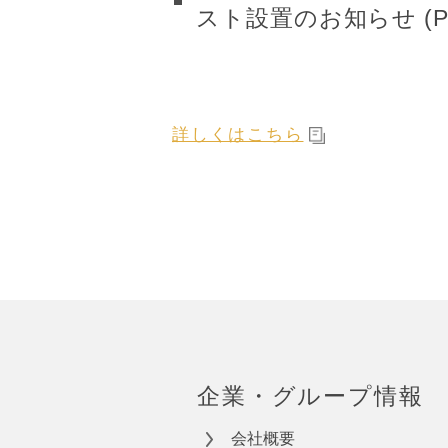
スト設置のお知らせ (PDF
詳しくはこちら
企業・グループ情報
会社概要