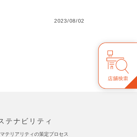
2023/08/02
ステナビリティ
マテリアリティの策定プロセス