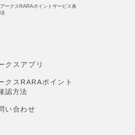
アークスRARAポイントサービス条
項
ークスアプリ
ークスRARAポイント
確認方法
問い合わせ