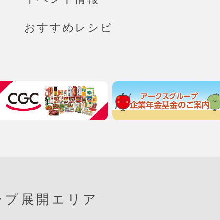
おすすめレシピ
ープ展開エリア