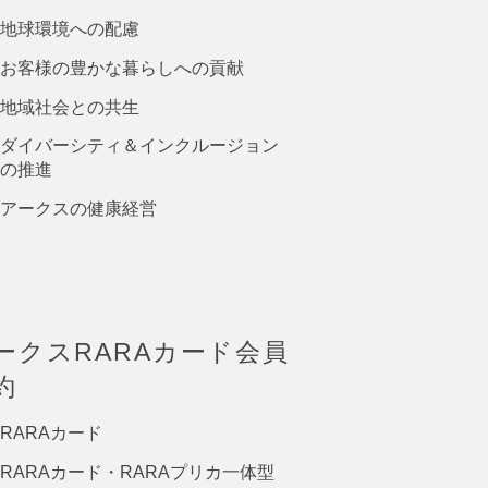
地球環境への配慮
お客様の豊かな暮らしへの貢献
地域社会との共生
ダイバーシティ＆インクルージョン
の推進
アークスの健康経営
ークスRARAカード会員
約
RARAカード
RARAカード・RARAプリカ一体型