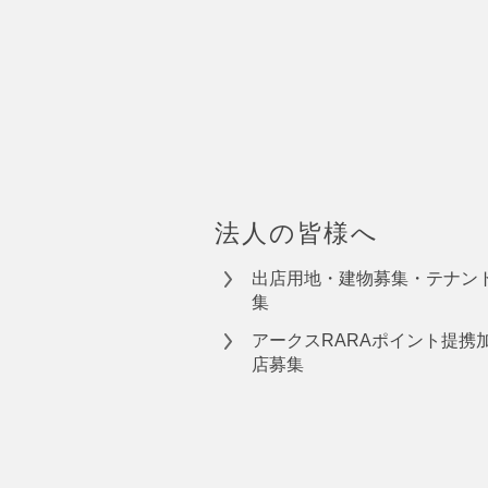
法人の皆様へ
出店用地・建物募集・テナン
集
アークスRARAポイント提携
店募集