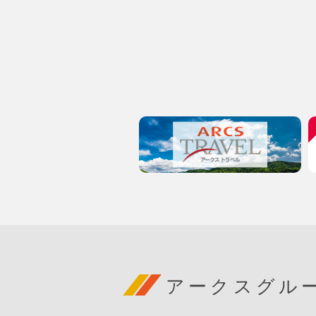
アークスグル