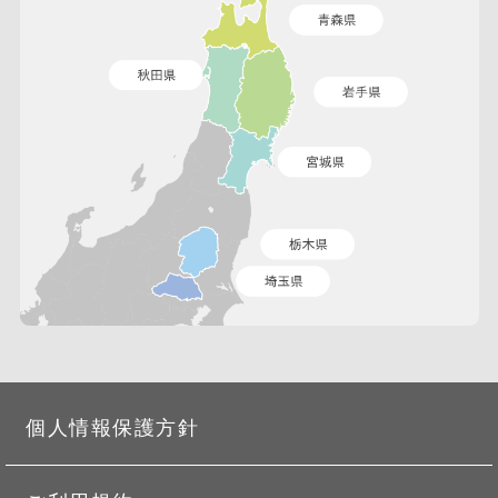
個人情報保護方針