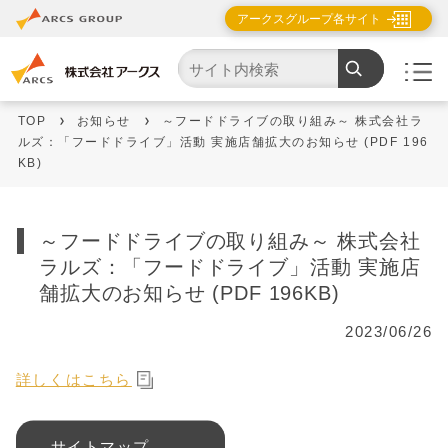
アークスグループ各サイト
TOP
お知らせ
～フードドライブの取り組み～ 株式会社ラ
ルズ：「フードドライブ」活動 実施店舗拡大のお知らせ (PDF 196
KB)
～フードドライブの取り組み～ 株式会社
ラルズ：「フードドライブ」活動 実施店
舗拡大のお知らせ (PDF 196KB)
2023/06/26
詳しくはこちら
サイトマップ