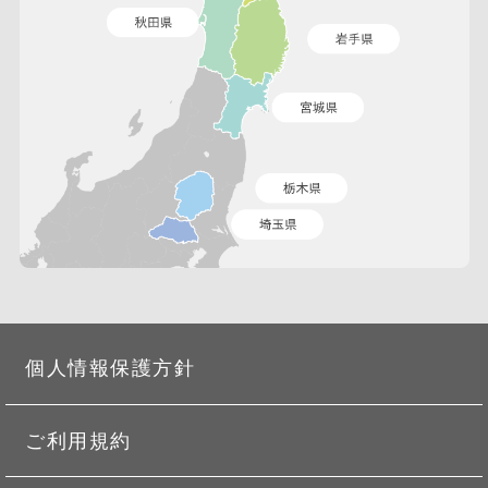
個人情報保護方針
ご利用規約