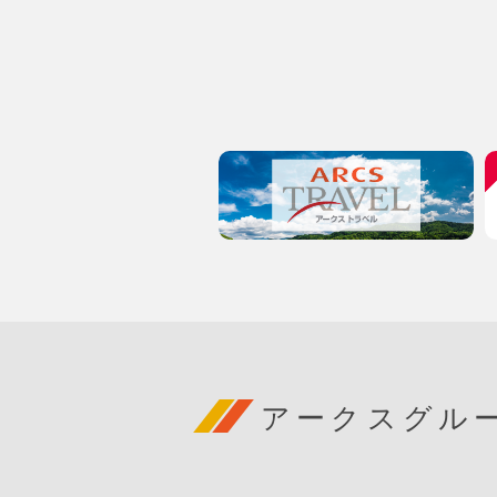
アークスグル