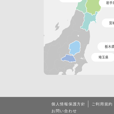
個人情報保護方針
ご利用規約
お問い合わせ