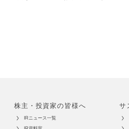
株主・投資家の皆様へ
サ
IRニュース一覧
IR資料室