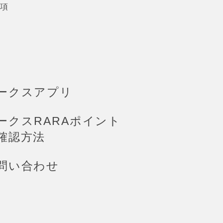
項
ークスアプリ
ークスRARAポイント
確認方法
問い合わせ