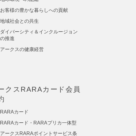
お客様の豊かな暮らしへの貢献
地域社会との共生
ダイバーシティ＆インクルージョン
の推進
アークスの健康経営
ークスRARAカード会員
約
RARAカード
RARAカード・RARAプリカ一体型
アークスRARAポイントサービス条