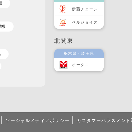
伊藤チェーン
ベルジョイス
北関東
栃木県・埼玉県
オータニ
ソーシャルメディアポリシー
カスタマーハラスメント