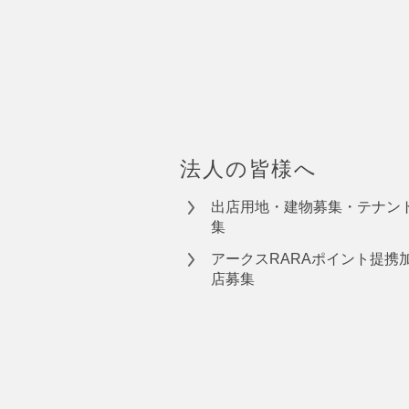
法人の皆様へ
出店用地・建物募集・テナン
集
アークスRARAポイント提携
店募集