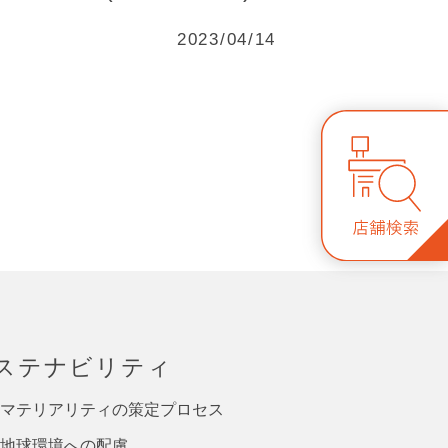
2023/04/14
ステナビリティ
マテリアリティの策定プロセス
地球環境への配慮