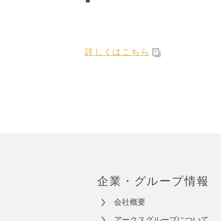
詳しくはこちら
企業・グループ情報
会社概要
アークスグループについて