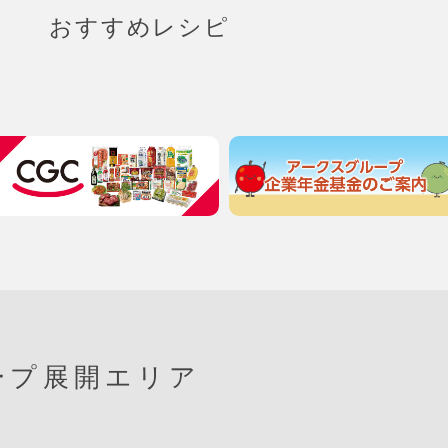
おすすめレシピ
ープ展開エリア