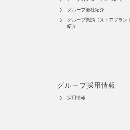
グループ会社紹介
グループ業態（ストアブラン
紹介
グループ採用情報
採用情報