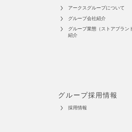
アークスグループについて
グループ会社紹介
グループ業態（ストアブラン
紹介
グループ採用情報
採用情報