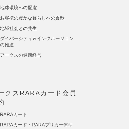
地球環境への配慮
お客様の豊かな暮らしへの貢献
地域社会との共生
ダイバーシティ＆インクルージョン
の推進
アークスの健康経営
ークスRARAカード会員
約
RARAカード
RARAカード・RARAプリカ一体型