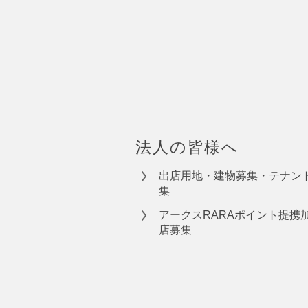
法人の皆様へ
出店用地・建物募集・テナン
集
アークスRARAポイント提携
店募集