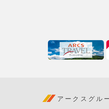
アークスグル