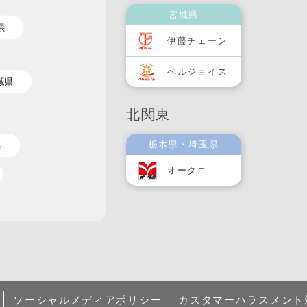
宮城県
伊藤チェーン
ベルジョイス
北関東
栃木県・埼玉県
オータニ
ソーシャルメディアポリシー
カスタマーハラスメント