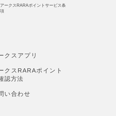
アークスRARAポイントサービス条
項
ークスアプリ
ークスRARAポイント
確認方法
問い合わせ