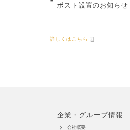
ポスト設置のお知らせ (P
詳しくはこちら
企業・グループ情報
会社概要