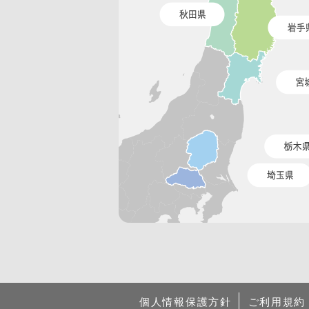
個人情報保護方針
ご利用規約