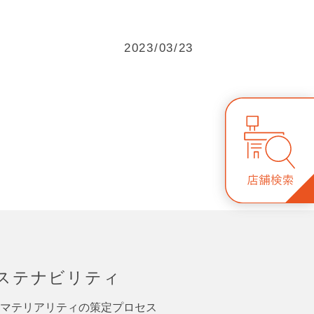
2023/03/23
ステナビリティ
マテリアリティの策定プロセス