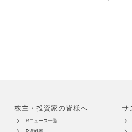
株主・投資家の皆様へ
サ
IRニュース一覧
IR資料室