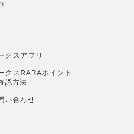
項
ークスアプリ
ークスRARAポイント
確認方法
問い合わせ