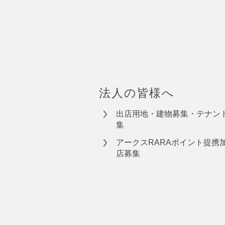
法人の皆様へ
出店用地・建物募集・テナン
集
アークスRARAポイント提携
店募集