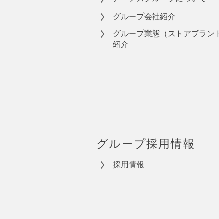
グループ会社紹介
グループ業態（ストアブラン
紹介
グループ採用情報
採用情報