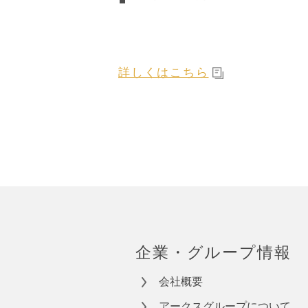
詳しくはこちら
企業・グループ情報
会社概要
アークスグループについて