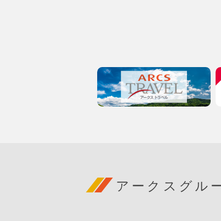
アークスグル