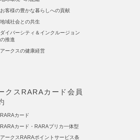
お客様の豊かな暮らしへの貢献
地域社会との共生
ダイバーシティ＆インクルージョン
の推進
アークスの健康経営
ークスRARAカード会員
約
RARAカード
RARAカード・RARAプリカ一体型
アークスRARAポイントサービス条