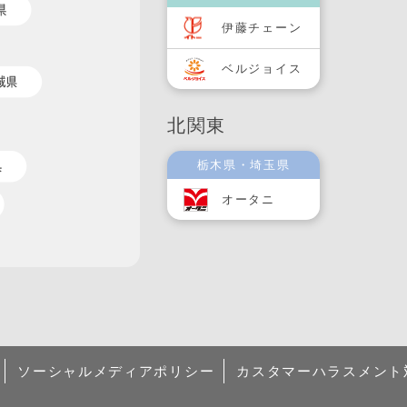
伊藤チェーン
ベルジョイス
北関東
栃木県・埼玉県
オータニ
ソーシャルメディアポリシー
カスタマーハラスメント