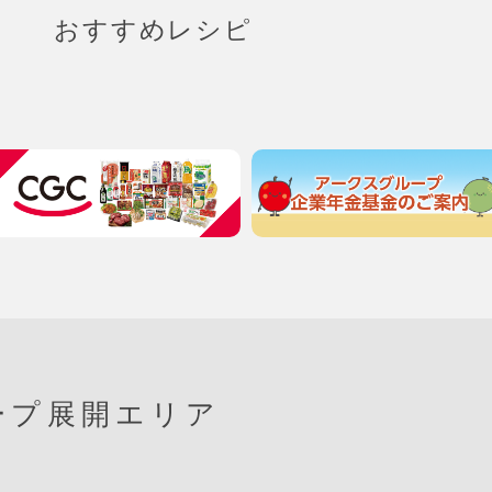
おすすめレシピ
ープ展開エリア