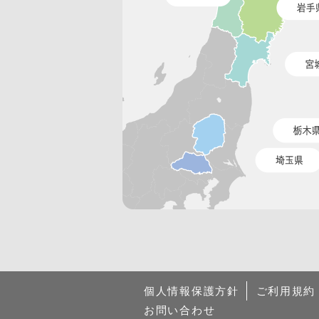
個人情報保護方針
ご利用規約
お問い合わせ