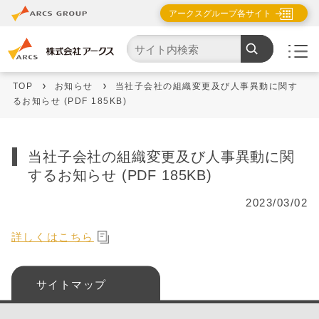
アークスグループ各サイト
TOP
お知らせ
当社子会社の組織変更及び人事異動に関す
るお知らせ (PDF 185KB)
当社子会社の組織変更及び人事異動に関
するお知らせ (PDF 185KB)
2023/03/02
詳しくはこちら
サイトマップ