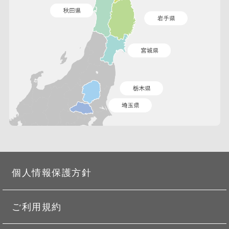
個人情報保護方針
ご利用規約