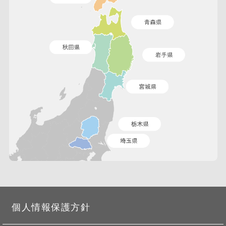
個人情報保護方針