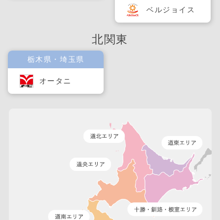
ベルジョイス
北関東
栃木県・埼玉県
オータニ