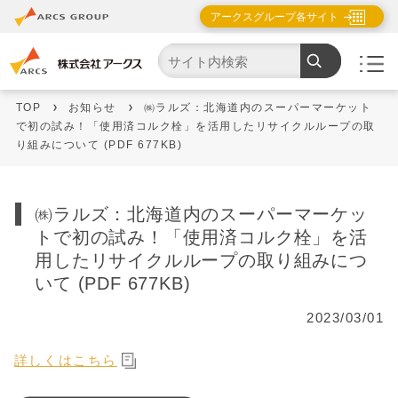
アークスグループ各サイト
TOP
お知らせ
㈱ラルズ：北海道内のスーパーマーケット
で初の試み！「使用済コルク栓」を活用したリサイクルループの取
り組みについて (PDF 677KB)
㈱ラルズ：北海道内のスーパーマーケッ
トで初の試み！「使用済コルク栓」を活
用したリサイクルループの取り組みにつ
いて (PDF 677KB)
2023/03/01
詳しくはこちら