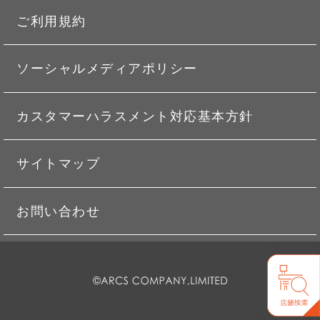
ご利用規約
ソーシャルメディアポリシー
カスタマーハラスメント対応基本方針
サイトマップ
お問い合わせ