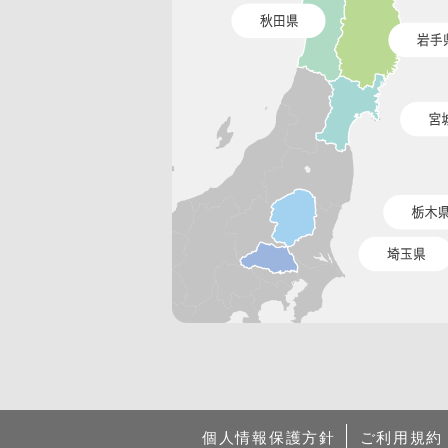
個人情報保護方針
ご利用規約