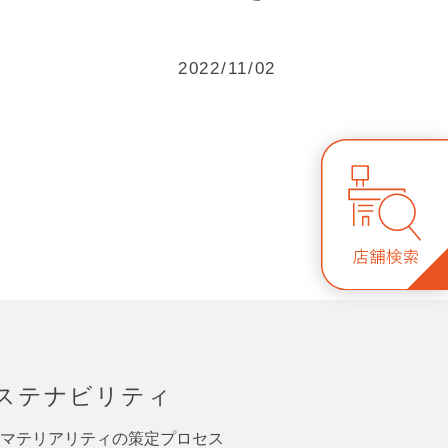
2022/11/02
ステナビリティ
マテリアリティの策定プロセス