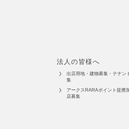
法人の皆様へ
出店用地・建物募集・テナン
集
アークスRARAポイント提携
店募集