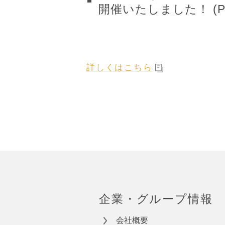
開催いたしました！ (PDF
詳しくはこちら
企業・グループ情報
会社概要