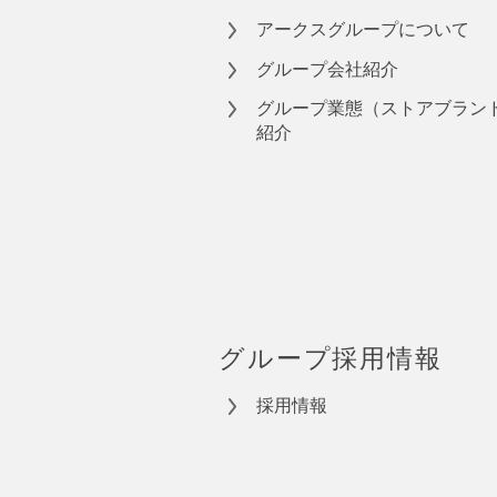
アークスグループについて
グループ会社紹介
グループ業態（ストアブラン
紹介
グループ採用情報
採用情報