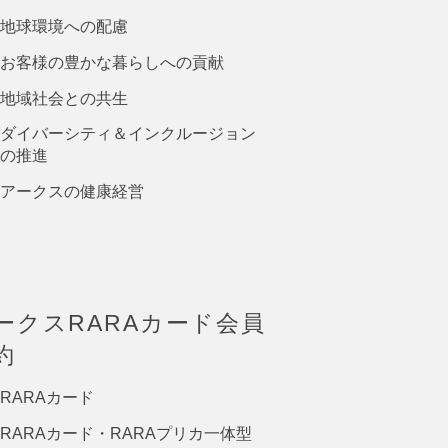
地球環境への配慮
お客様の豊かな暮らしへの貢献
地域社会との共生
ダイバーシティ＆インクルージョン
の推進
アークスの健康経営
ークスRARAカード会員
約
RARAカード
RARAカード・RARAプリカ一体型