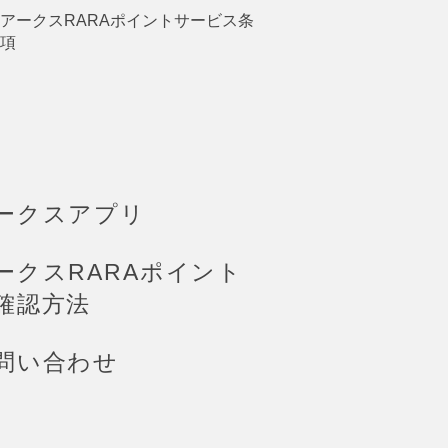
アークスRARAポイントサービス条
項
ークスアプリ
ークスRARAポイント
確認方法
問い合わせ