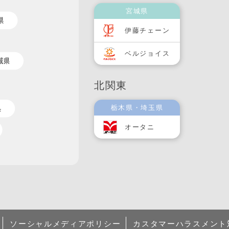
宮城県
伊藤チェーン
ベルジョイス
北関東
栃木県・埼玉県
オータニ
ソーシャルメディアポリシー
カスタマーハラスメント