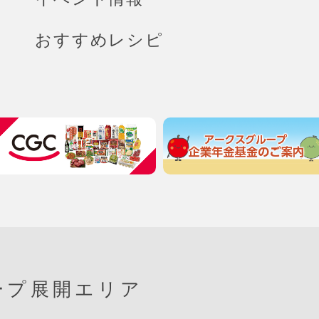
おすすめレシピ
ープ展開エリア