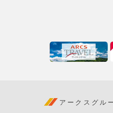
アークスグル