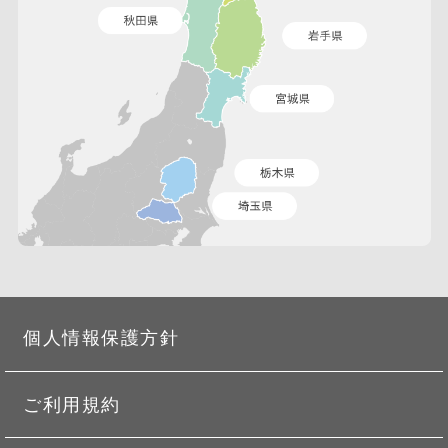
個人情報保護方針
ご利用規約