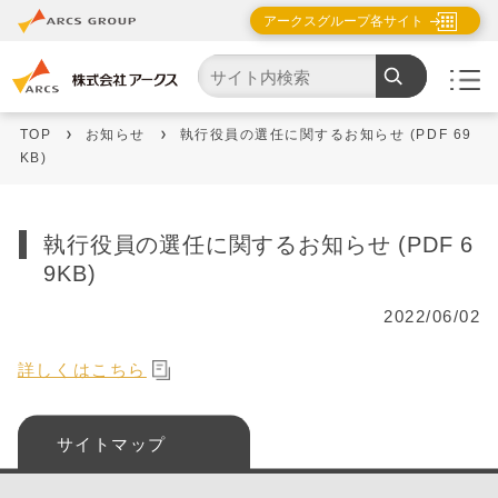
アークスグループ各サイト
TOP
お知らせ
執行役員の選任に関するお知らせ (PDF 69
KB)
執行役員の選任に関するお知らせ (PDF 6
9KB)
2022/06/02
詳しくはこちら
サイトマップ