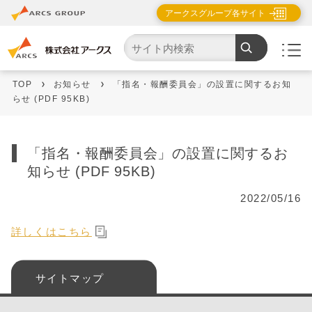
アークスグループ各サイト
TOP
お知らせ
「指名・報酬委員会」の設置に関するお知
らせ (PDF 95KB)
「指名・報酬委員会」の設置に関するお
知らせ (PDF 95KB)
2022/05/16
詳しくはこちら
サイトマップ