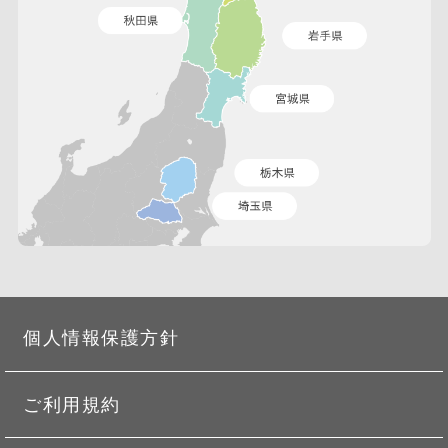
個人情報保護方針
ご利用規約