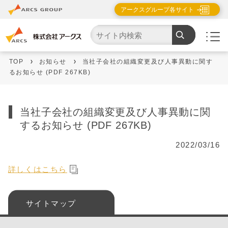
アークスグループ各サイト
TOP
お知らせ
当社子会社の組織変更及び人事異動に関す
るお知らせ (PDF 267KB)
当社子会社の組織変更及び人事異動に関
するお知らせ (PDF 267KB)
2022/03/16
詳しくはこちら
サイトマップ