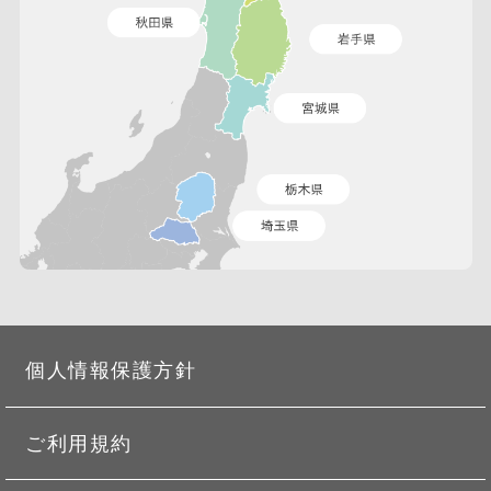
個人情報保護方針
ご利用規約