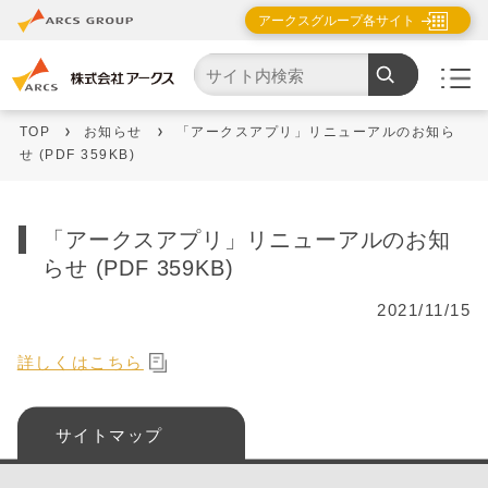
アークスグループ各サイト
TOP
お知らせ
「アークスアプリ」リニューアルのお知ら
せ (PDF 359KB)
「アークスアプリ」リニューアルのお知
らせ (PDF 359KB)
2021/11/15
詳しくはこちら
サイトマップ