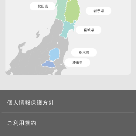
個人情報保護方針
ご利用規約