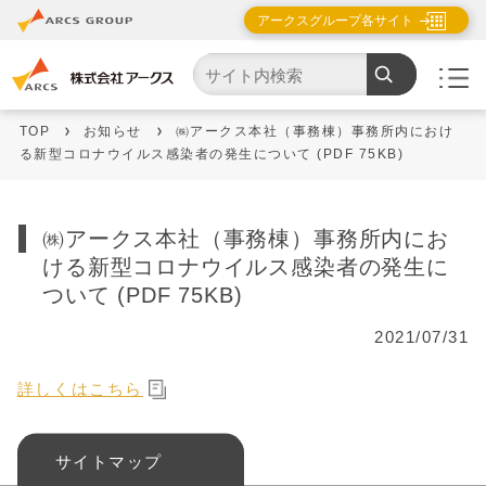
アークスグループ各サイト
TOP
お知らせ
㈱アークス本社（事務棟）事務所内におけ
る新型コロナウイルス感染者の発生について (PDF 75KB)
㈱アークス本社（事務棟）事務所内にお
ける新型コロナウイルス感染者の発生に
ついて (PDF 75KB)
2021/07/31
詳しくはこちら
サイトマップ