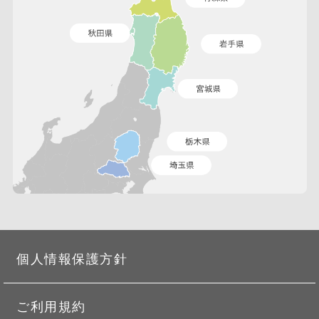
個人情報保護方針
ご利用規約