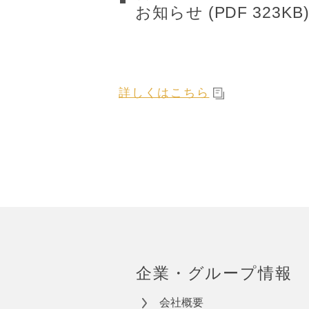
お知らせ (PDF 323KB
詳しくはこちら
企業・グループ情報
会社概要