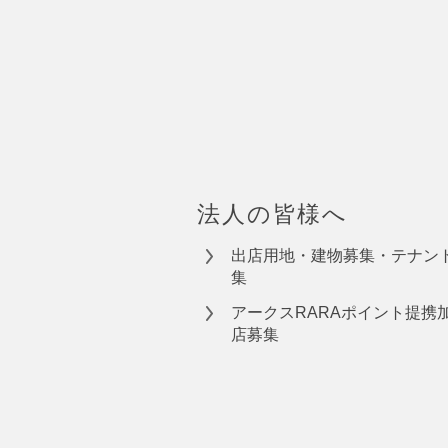
法人の皆様へ
出店用地・建物募集・テナン
集
アークスRARAポイント提携
店募集