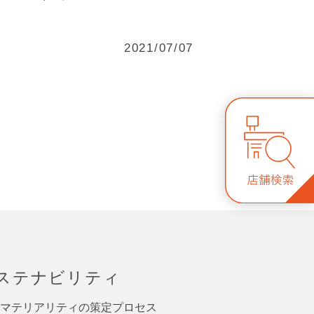
2021/07/07
ステナビリティ
マテリアリティの策定プロセス