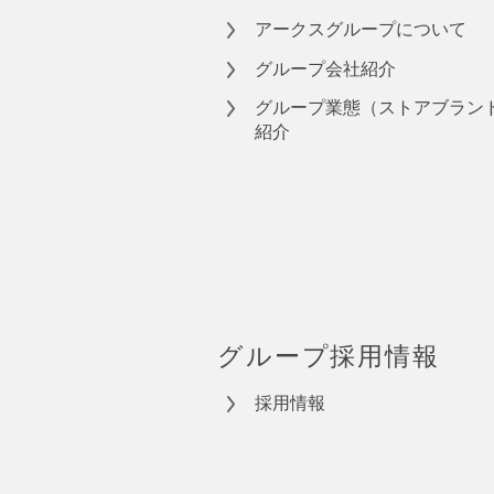
アークスグループについて
グループ会社紹介
グループ業態（ストアブラン
紹介
グループ採用情報
採用情報