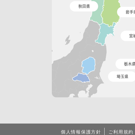
個人情報保護方針
ご利用規約