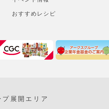
おすすめレシピ
ープ展開エリア