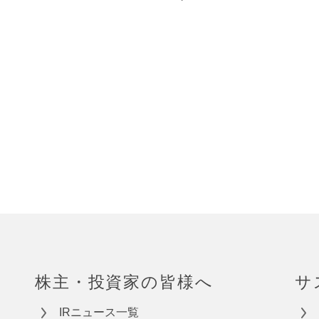
)
株主・投資家の皆様へ
サ
IRニュース一覧