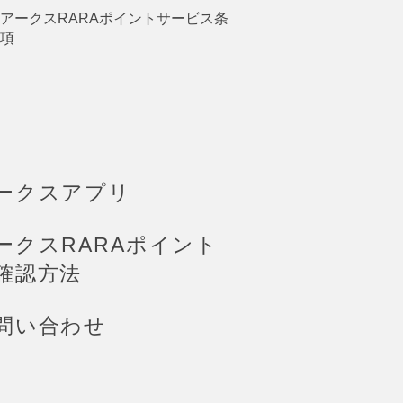
アークスRARAポイントサービス条
項
ークスアプリ
ークスRARAポイント
確認方法
問い合わせ