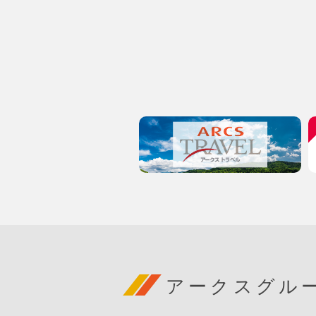
アークスグル