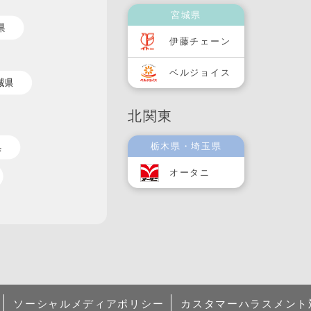
宮城県
伊藤チェーン
ベルジョイス
北関東
栃木県・埼玉県
オータニ
ソーシャルメディアポリシー
カスタマーハラスメント