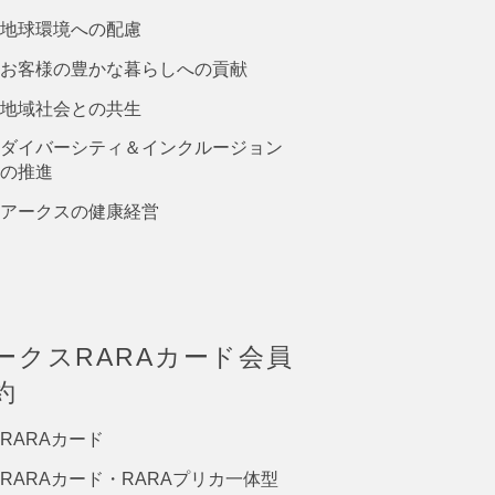
地球環境への配慮
お客様の豊かな暮らしへの貢献
地域社会との共生
ダイバーシティ＆インクルージョン
の推進
アークスの健康経営
ークスRARAカード会員
約
RARAカード
RARAカード・RARAプリカ一体型